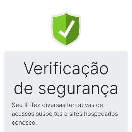
Verificação
de segurança
Seu IP fez diversas tentativas de
acessos suspeitos a sites hospedados
conosco.