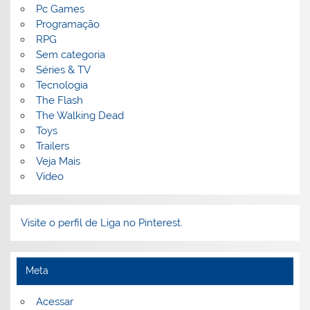
Pc Games
Programação
RPG
Sem categoria
Séries & TV
Tecnologia
The Flash
The Walking Dead
Toys
Trailers
Veja Mais
Vídeo
Visite o perfil de Liga no Pinterest.
Meta
Acessar