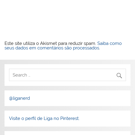
Este site utiliza o Akismet para reduzir spam.
Saiba como
seus dados em comentários são processados
.
@liganerd
Visite o perfil de Liga no Pinterest.