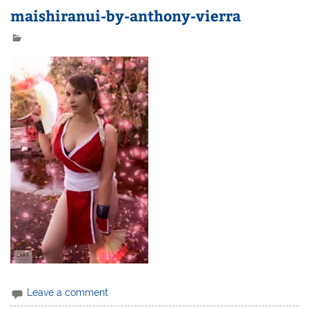
maishiranui-by-anthony-vierra
Leave a comment