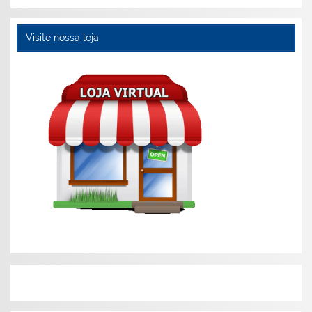
Visite nossa loja