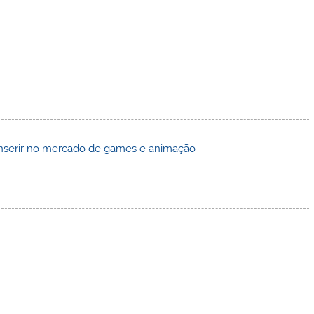
 inserir no mercado de games e animação