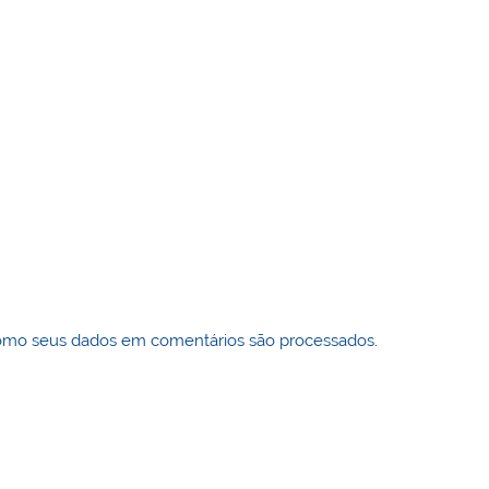
omo seus dados em comentários são processados
.