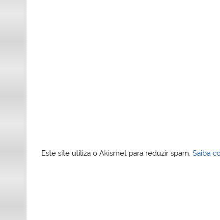
Este site utiliza o Akismet para reduzir spam.
Saiba c