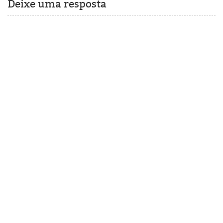
Deixe uma resposta