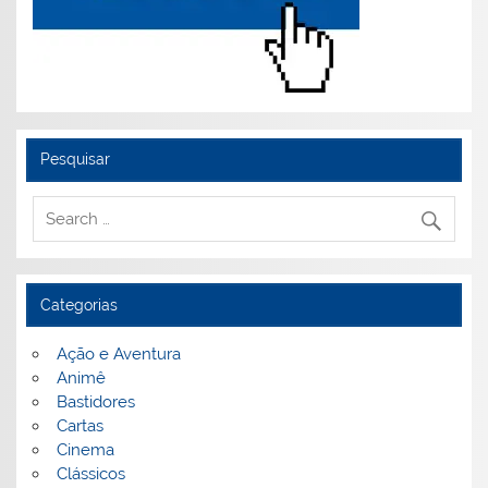
Pesquisar
Categorias
Ação e Aventura
Animê
Bastidores
Cartas
Cinema
Clássicos