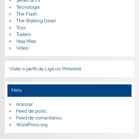
Séries & TV
Tecnologia
The Flash
The Walking Dead
Toys
Trailers
Veja Mais
Vídeo
Visite o perfil de Liga no Pinterest.
Meta
Acessar
Feed de posts
Feed de comentários
WordPress.org