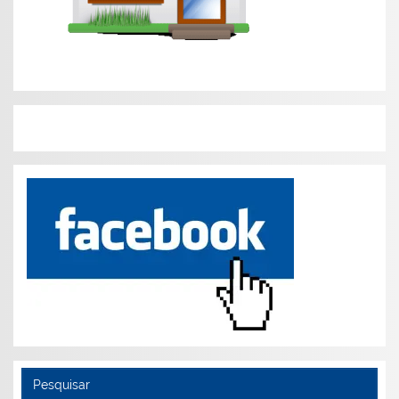
Pesquisar