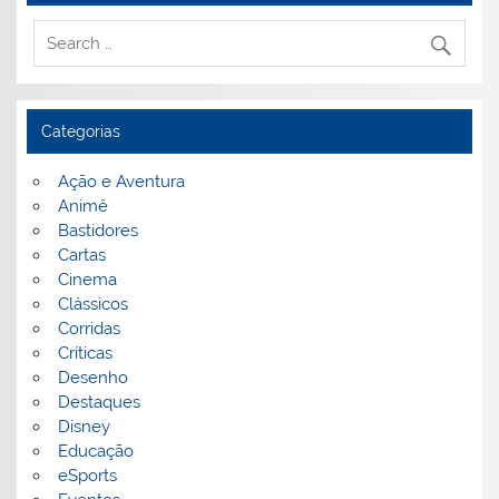
Categorias
Ação e Aventura
Animê
Bastidores
Cartas
Cinema
Clássicos
Corridas
Críticas
Desenho
Destaques
Disney
Educação
eSports