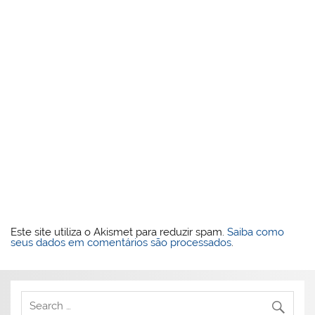
Este site utiliza o Akismet para reduzir spam.
Saiba como
seus dados em comentários são processados
.