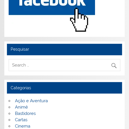
Pesquisar
Categorias
Ação e Aventura
Animê
Bastidores
Cartas
Cinema