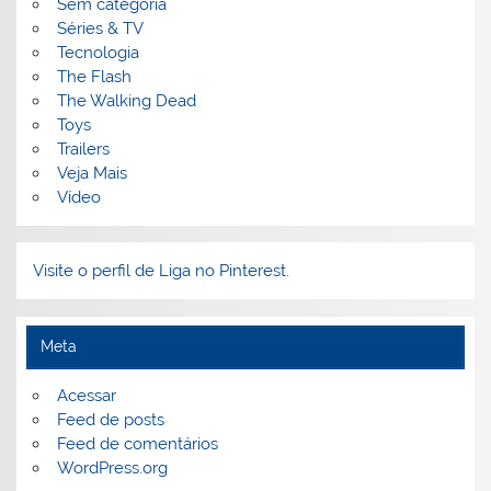
Sem categoria
Séries & TV
Tecnologia
The Flash
The Walking Dead
Toys
Trailers
Veja Mais
Vídeo
Visite o perfil de Liga no Pinterest.
Meta
Acessar
Feed de posts
Feed de comentários
WordPress.org