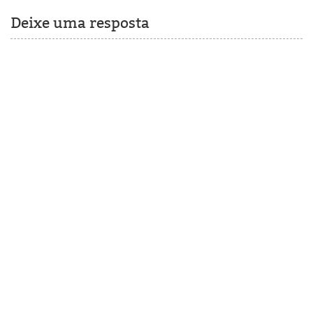
Deixe uma resposta