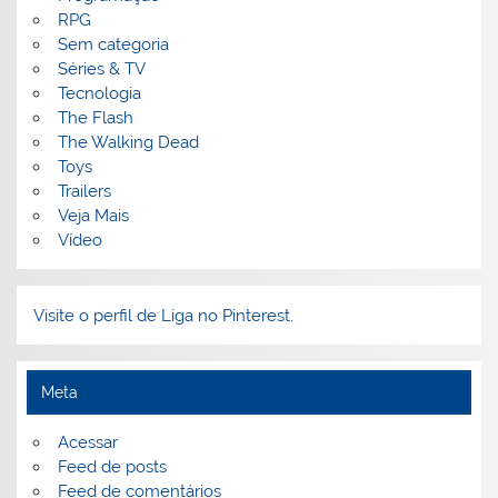
RPG
Sem categoria
Séries & TV
Tecnologia
The Flash
The Walking Dead
Toys
Trailers
Veja Mais
Vídeo
Visite o perfil de Liga no Pinterest.
Meta
Acessar
Feed de posts
Feed de comentários