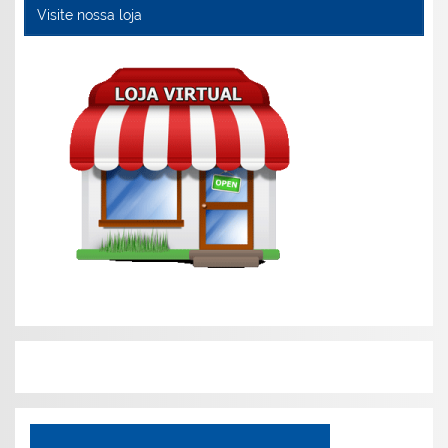
Visite nossa loja