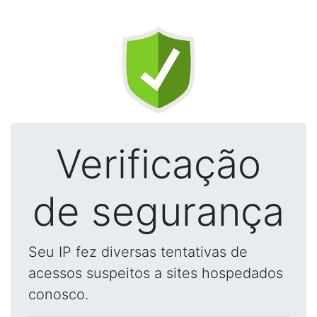
Verificação
de segurança
Seu IP fez diversas tentativas de
acessos suspeitos a sites hospedados
conosco.