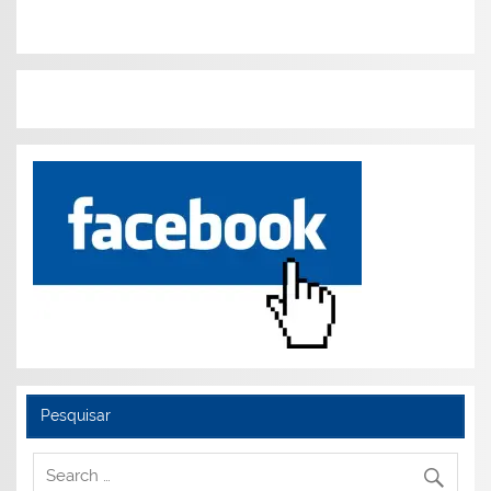
Pesquisar