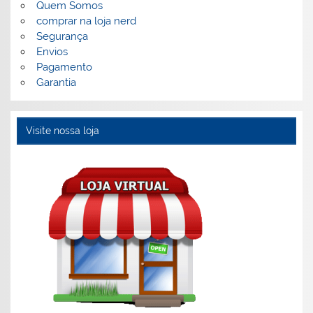
Quem Somos
comprar na loja nerd
Segurança
Envios
Pagamento
Garantia
Visite nossa loja