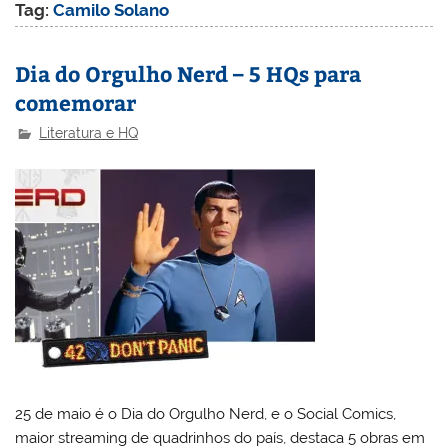
Tag:
Camilo Solano
Dia do Orgulho Nerd – 5 HQs para
comemorar
Literatura e HQ
25 de maio é o Dia do Orgulho Nerd, e o Social Comics,
maior streaming de quadrinhos do país, destaca 5 obras em