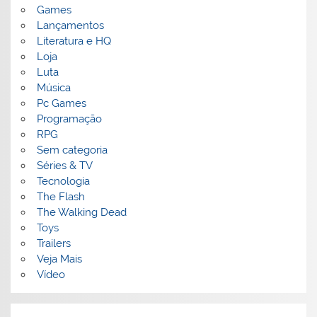
Games
Lançamentos
Literatura e HQ
Loja
Luta
Música
Pc Games
Programação
RPG
Sem categoria
Séries & TV
Tecnologia
The Flash
The Walking Dead
Toys
Trailers
Veja Mais
Vídeo