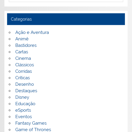
Categorias
Ação e Aventura
Animê
Bastidores
Cartas
Cinema
Clássicos
Corridas
Críticas
Desenho
Destaques
Disney
Educação
eSports
Eventos
Fantasy Games
Game of Thrones