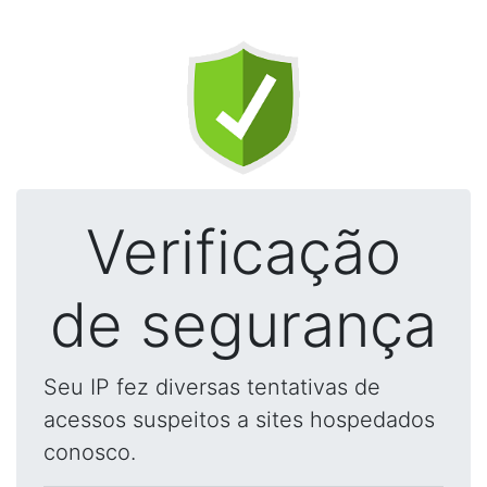
Verificação
de segurança
Seu IP fez diversas tentativas de
acessos suspeitos a sites hospedados
conosco.