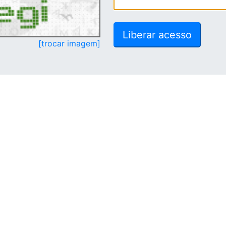
[trocar imagem]