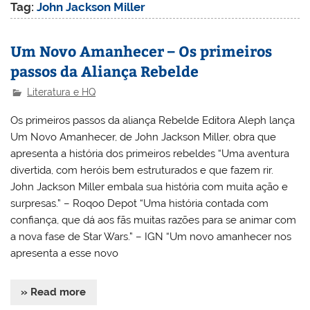
Tag:
John Jackson Miller
Um Novo Amanhecer – Os primeiros
passos da Aliança Rebelde
Literatura e HQ
Os primeiros passos da aliança Rebelde Editora Aleph lança
Um Novo Amanhecer, de John Jackson Miller, obra que
apresenta a história dos primeiros rebeldes “Uma aventura
divertida, com heróis bem estruturados e que fazem rir.
John Jackson Miller embala sua história com muita ação e
surpresas.” – Roqoo Depot “Uma história contada com
confiança, que dá aos fãs muitas razões para se animar com
a nova fase de Star Wars.” – IGN “Um novo amanhecer nos
apresenta a esse novo
» Read more