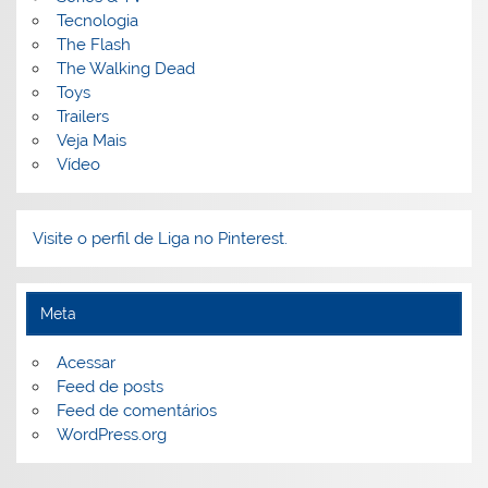
Tecnologia
The Flash
The Walking Dead
Toys
Trailers
Veja Mais
Vídeo
Visite o perfil de Liga no Pinterest.
Meta
Acessar
Feed de posts
Feed de comentários
WordPress.org