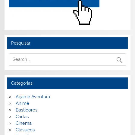
Pesquisar
Categorias
Ação e Aventura
Animê
Bastidores
Cartas
Cinema
Clássicos