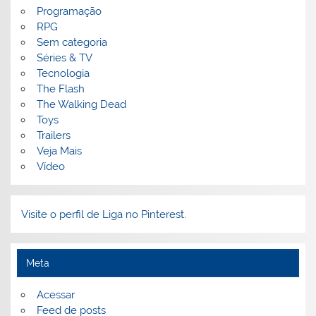
Programação
RPG
Sem categoria
Séries & TV
Tecnologia
The Flash
The Walking Dead
Toys
Trailers
Veja Mais
Vídeo
Visite o perfil de Liga no Pinterest.
Meta
Acessar
Feed de posts