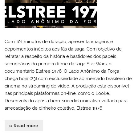
Com 101 minutos de duração, apresenta imagens e
depoimentos inéditos aos fãs da saga. Com objetivo de
retratar a respeito da história e bastidores dos papeis
secundários do primeiro filme da saga Star Wars, o
documentário Elstree 1976: O Lado Anônimo da Força
chega hoje (23) com exclusividade ao mercado brasileiro de
cinema no streaming de vídeo. A produção está disponível
nas principais plataformas on-line, como o Looke.
Desenvolvido após a bem-sucedida iniciativa voltada para
arrecadação de dinheiro coletivo, Elstree 1976
» Read more