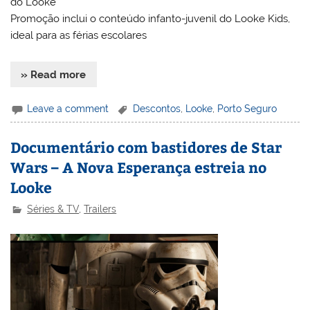
do Looke
Promoção inclui o conteúdo infanto-juvenil do Looke Kids,
ideal para as férias escolares
» Read more
Leave a comment
Descontos
,
Looke
,
Porto Seguro
Documentário com bastidores de Star
Wars – A Nova Esperança estreia no
Looke
Séries & TV
,
Trailers