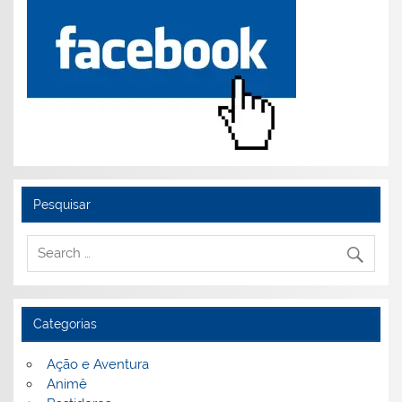
Pesquisar
Categorias
Ação e Aventura
Animê