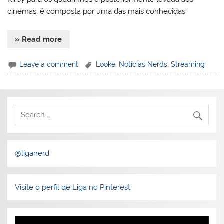
cinemas, é composta por uma das mais conhecidas
» Read more
Leave a comment
Looke
,
Notícias Nerds
,
Streaming
@liganerd
Visite o perfil de Liga no Pinterest.
Tocador