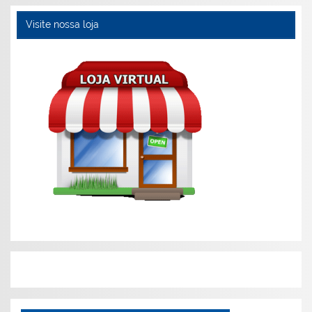
Visite nossa loja