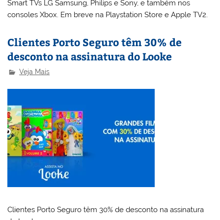
Smart TVs LG Samsung, Philips e Sony, e também nos
consoles Xbox. Em breve na Playstation Store e Apple TV2.
Clientes Porto Seguro têm 30% de
desconto na assinatura do Looke
Veja Mais
Clientes Porto Seguro têm 30% de desconto na assinatura