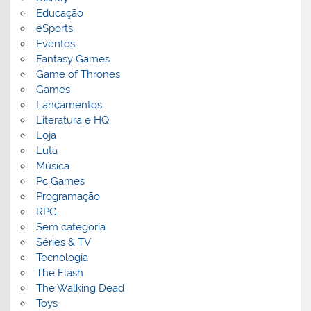
Educação
eSports
Eventos
Fantasy Games
Game of Thrones
Games
Lançamentos
Literatura e HQ
Loja
Luta
Música
Pc Games
Programação
RPG
Sem categoria
Séries & TV
Tecnologia
The Flash
The Walking Dead
Toys