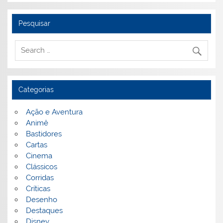
Pesquisar
Categorias
Ação e Aventura
Animê
Bastidores
Cartas
Cinema
Clássicos
Corridas
Críticas
Desenho
Destaques
Disney