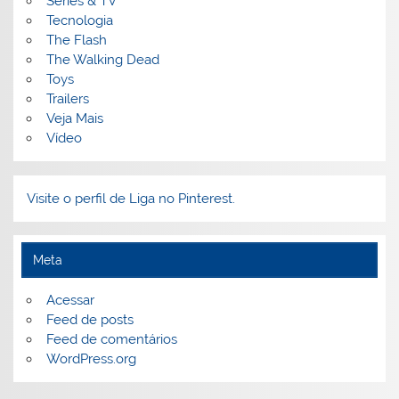
Séries & TV
Tecnologia
The Flash
The Walking Dead
Toys
Trailers
Veja Mais
Vídeo
Visite o perfil de Liga no Pinterest.
Meta
Acessar
Feed de posts
Feed de comentários
WordPress.org