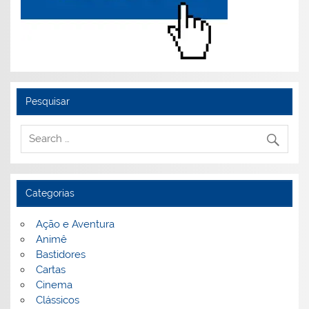
Pesquisar
Categorias
Ação e Aventura
Animê
Bastidores
Cartas
Cinema
Clássicos