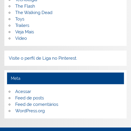
The Flash
The Walking Dead
Toys
Trailers
Veja Mais
Vídeo
Visite o perfil de Liga no Pinterest.
Meta
Acessar
Feed de posts
Feed de comentários
WordPress.org