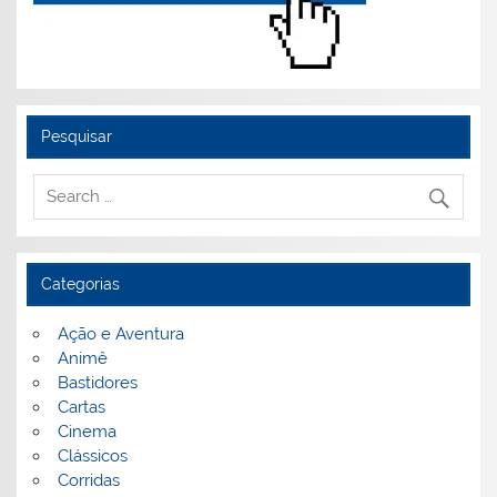
Pesquisar
Categorias
Ação e Aventura
Animê
Bastidores
Cartas
Cinema
Clássicos
Corridas