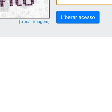
[trocar imagem]