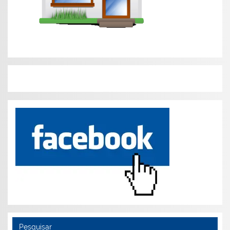
Pesquisar