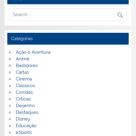
Categorias
Ação e Aventura
Animê
Bastidores
Cartas
Cinema
Clássicos
Corridas
Críticas
Desenho
Destaques
Disney
Educação
eSports