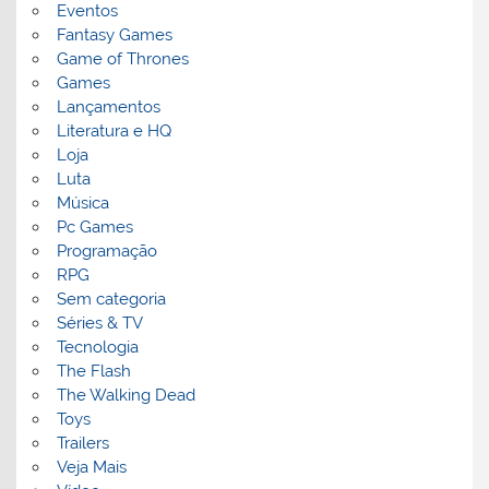
Eventos
Fantasy Games
Game of Thrones
Games
Lançamentos
Literatura e HQ
Loja
Luta
Música
Pc Games
Programação
RPG
Sem categoria
Séries & TV
Tecnologia
The Flash
The Walking Dead
Toys
Trailers
Veja Mais