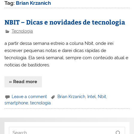
Tag:
Brian Krzanich
NBIT – Dicas e novidades de tecnologia
Tecnologia
a partir dessa semana estreio a coluna Nbit, onde irei
escrever pequenas notas e darei dicas rápidas de
tecnologia. Ela será semanal, sempre com conteúdo atual e
notícias de bastidores.
» Read more
Leave a comment
Brian Krzanich
,
Intel
,
Nbit
,
smartphone
,
tecnologia