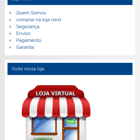
Quem Somos
comprar na loja nerd
Segurança
Envios
Pagamento
Garantia
Visite nossa loja