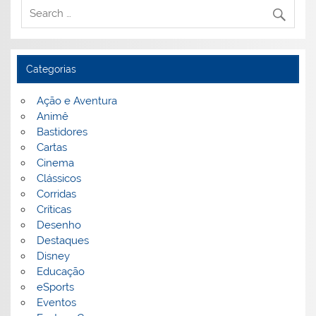
Categorias
Ação e Aventura
Animê
Bastidores
Cartas
Cinema
Clássicos
Corridas
Críticas
Desenho
Destaques
Disney
Educação
eSports
Eventos