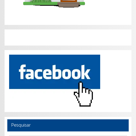
Pesquisar