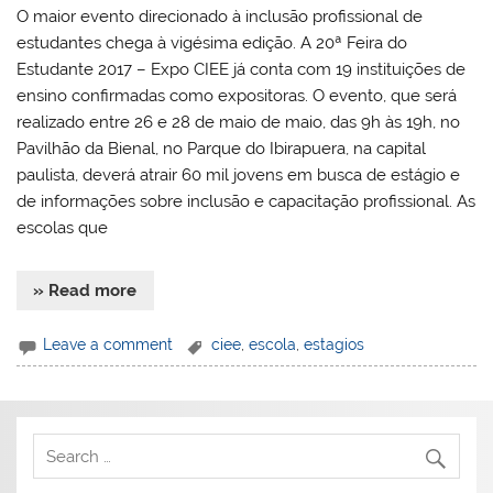
O maior evento direcionado à inclusão profissional de
estudantes chega à vigésima edição. A 20ª Feira do
Estudante 2017 – Expo CIEE já conta com 19 instituições de
ensino confirmadas como expositoras. O evento, que será
realizado entre 26 e 28 de maio de maio, das 9h às 19h, no
Pavilhão da Bienal, no Parque do Ibirapuera, na capital
paulista, deverá atrair 60 mil jovens em busca de estágio e
de informações sobre inclusão e capacitação profissional. As
escolas que
» Read more
Leave a comment
ciee
,
escola
,
estagios