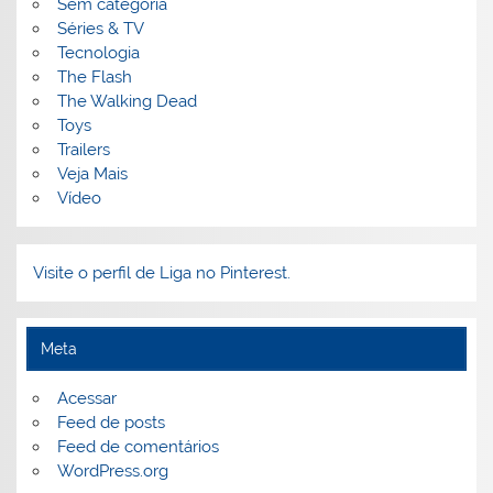
Sem categoria
Séries & TV
Tecnologia
The Flash
The Walking Dead
Toys
Trailers
Veja Mais
Vídeo
Visite o perfil de Liga no Pinterest.
Meta
Acessar
Feed de posts
Feed de comentários
WordPress.org