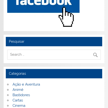
Pesquisar
Categorias
Ação e Aventura
Animê
Bastidores
Cartas
Cinema