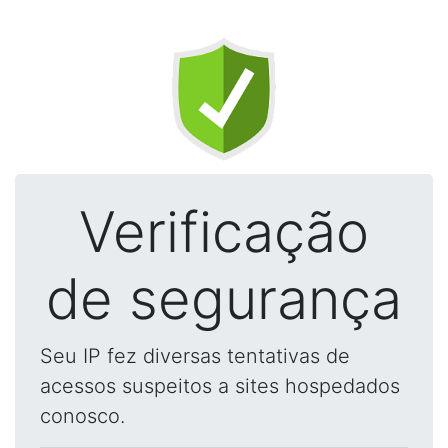
Verificação
de segurança
Seu IP fez diversas tentativas de
acessos suspeitos a sites hospedados
conosco.