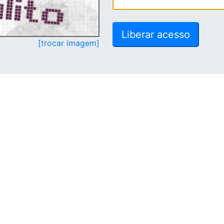
[trocar imagem]