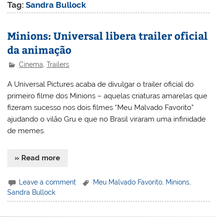
Tag:
Sandra Bullock
Minions: Universal libera trailer oficial
da animação
Cinema
,
Trailers
A Universal Pictures acaba de divulgar o trailer oficial do
primeiro filme dos Minions – aquelas criaturas amarelas que
fizeram sucesso nos dois filmes “Meu Malvado Favorito”
ajudando o vilão Gru e que no Brasil viraram uma infinidade
de memes.
» Read more
Leave a comment
Meu Malvado Favorito
,
Minions
,
Sandra Bullock