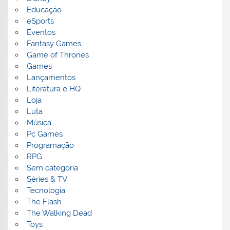
Educação
eSports
Eventos
Fantasy Games
Game of Thrones
Games
Lançamentos
Literatura e HQ
Loja
Luta
Música
Pc Games
Programação
RPG
Sem categoria
Séries & TV
Tecnologia
The Flash
The Walking Dead
Toys