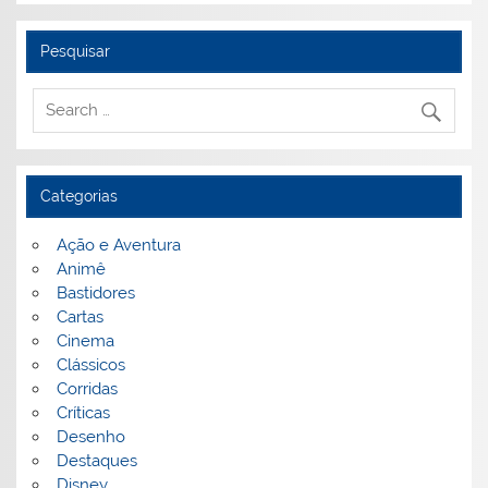
Pesquisar
Categorias
Ação e Aventura
Animê
Bastidores
Cartas
Cinema
Clássicos
Corridas
Críticas
Desenho
Destaques
Disney