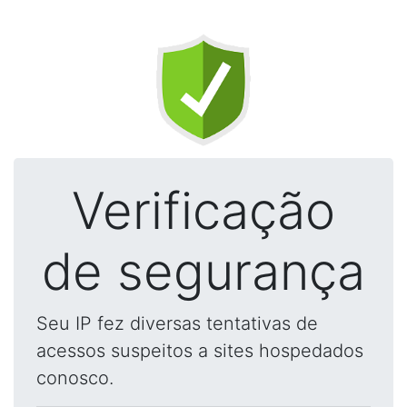
Verificação
de segurança
Seu IP fez diversas tentativas de
acessos suspeitos a sites hospedados
conosco.