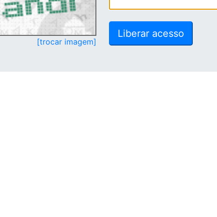
[trocar imagem]