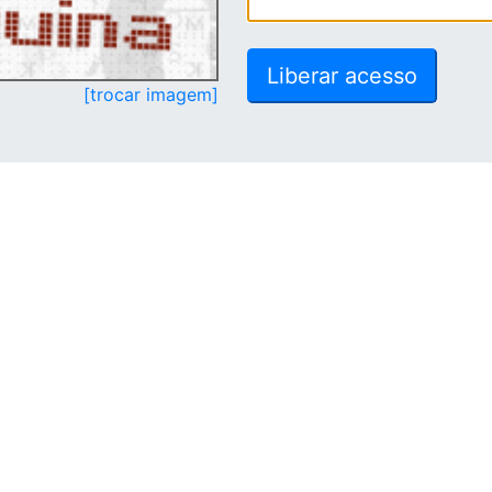
[trocar imagem]