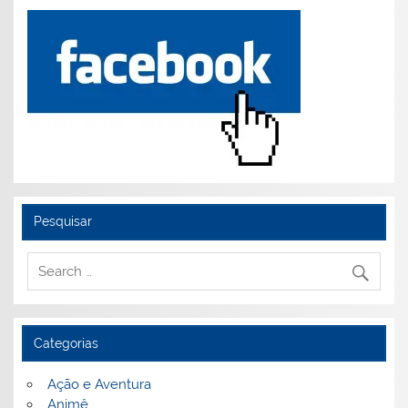
Pesquisar
Categorias
Ação e Aventura
Animê