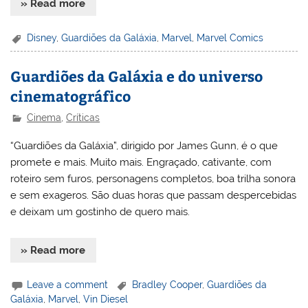
» Read more
Disney
,
Guardiões da Galáxia
,
Marvel
,
Marvel Comics
Guardiões da Galáxia e do universo
cinematográfico
Cinema
,
Críticas
“Guardiões da Galáxia”, dirigido por James Gunn, é o que
promete e mais. Muito mais. Engraçado, cativante, com
roteiro sem furos, personagens completos, boa trilha sonora
e sem exageros. São duas horas que passam despercebidas
e deixam um gostinho de quero mais.
» Read more
Leave a comment
Bradley Cooper
,
Guardiões da
Galáxia
,
Marvel
,
Vin Diesel