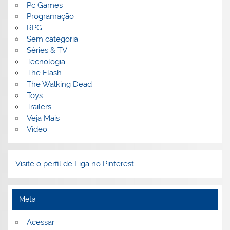
Pc Games
Programação
RPG
Sem categoria
Séries & TV
Tecnologia
The Flash
The Walking Dead
Toys
Trailers
Veja Mais
Vídeo
Visite o perfil de Liga no Pinterest.
Meta
Acessar