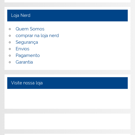
Loja Nerd
Quem Somos
comprar na loja nerd
Segurança
Envios
Pagamento
Garantia
Visite nossa loja