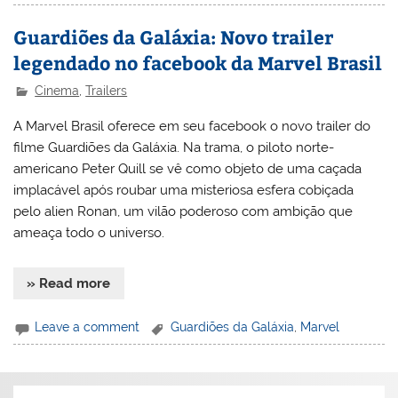
Guardiões da Galáxia: Novo trailer
Cinema
,
Trailers
A Marvel Brasil oferece em seu facebook o novo trailer do
filme Guardiões da Galáxia. Na trama, o piloto norte-
americano Peter Quill se vê como objeto de uma caçada
implacável após roubar uma misteriosa esfera cobiçada
pelo alien Ronan, um vilão poderoso com ambição que
ameaça todo o universo.
» Read more
Leave a comment
Guardiões da Galáxia
,
Marvel