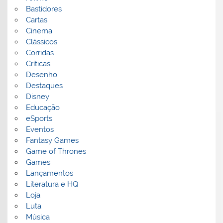
Bastidores
Cartas
Cinema
Clássicos
Corridas
Críticas
Desenho
Destaques
Disney
Educação
eSports
Eventos
Fantasy Games
Game of Thrones
Games
Lançamentos
Literatura e HQ
Loja
Luta
Música