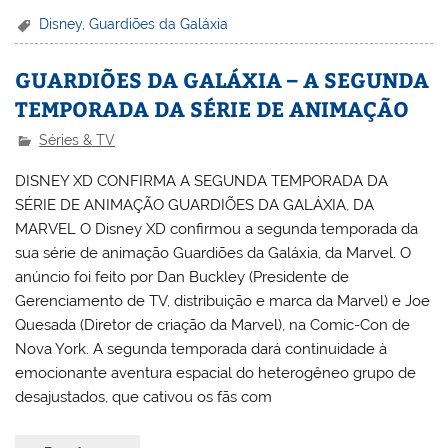
Disney
,
Guardiões da Galáxia
GUARDIÕES DA GALÁXIA – A SEGUNDA
TEMPORADA DA SÉRIE DE ANIMAÇÃO
Séries & TV
DISNEY XD CONFIRMA A SEGUNDA TEMPORADA DA
SÉRIE DE ANIMAÇÃO GUARDIÕES DA GALÁXIA, DA
MARVEL O Disney XD confirmou a segunda temporada da
sua série de animação Guardiões da Galáxia, da Marvel. O
anúncio foi feito por Dan Buckley (Presidente de
Gerenciamento de TV, distribuição e marca da Marvel) e Joe
Quesada (Diretor de criação da Marvel), na Comic-Con de
Nova York. A segunda temporada dará continuidade à
emocionante aventura espacial do heterogêneo grupo de
desajustados, que cativou os fãs com