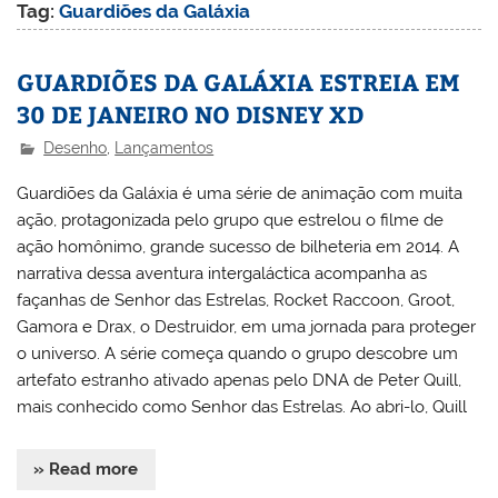
Tag:
Guardiões da Galáxia
GUARDIÕES DA GALÁXIA ESTREIA EM
30 DE JANEIRO NO DISNEY XD
Desenho
,
Lançamentos
Guardiões da Galáxia é uma série de animação com muita
ação, protagonizada pelo grupo que estrelou o filme de
ação homônimo, grande sucesso de bilheteria em 2014. A
narrativa dessa aventura intergaláctica acompanha as
façanhas de Senhor das Estrelas, Rocket Raccoon, Groot,
Gamora e Drax, o Destruidor, em uma jornada para proteger
o universo. A série começa quando o grupo descobre um
artefato estranho ativado apenas pelo DNA de Peter Quill,
mais conhecido como Senhor das Estrelas. Ao abri-lo, Quill
» Read more