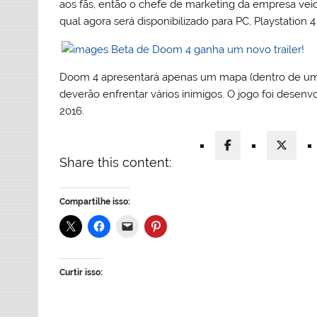
aos fãs, então o chefe de marketing da empresa veio
qual agora será disponibilizado para PC, Playstation 
Doom 4 apresentará apenas um mapa (dentro de um 
deverão enfrentar vários inimigos. O jogo foi desenv
2016.
Share this content:
Compartilhe isso:
Curtir isso: