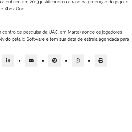
 a publico em 2013 justificando o atraso na produção do jogo, o
4 e Xbox One.
centro de pesquisa da UAC, em Marte) aonde os jogadores
olvido pela id Software e tem sua data de estreia agendada para