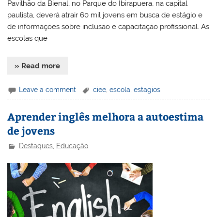
Pavilhão da Bienal, no Parque do Ibirapuera, na capital
paulista, deverá atrair 60 mil jovens em busca de estágio e
de informações sobre inclusão e capacitação profissional. As
escolas que
» Read more
Leave a comment
ciee
,
escola
,
estagios
Aprender inglês melhora a autoestima
de jovens
Destaques
,
Educação