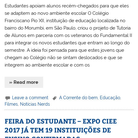
Estudantes apoiam alunos recém-chegados para que eles
se adaptem ao novo ambiente escolar O Colégio
Franciscano Pio XII, instituição de educação localizada no
bairro do Morumbi, em São Paulo, criou o projeto de Tutoria
de Alunos em parceria com os veteranos do Fundamental II
para integrar os novos estudantes que entram ao longo do
semestre. A ideia foi pensada para que estes jovens que
chegam ao Colégio não se sintam deslocados e que se
integrem ao ambiente escolar e com os
» Read more
Leave a comment
A Corrente do bem
,
Educação
,
Filmes
,
Notícias Nerds
FEIRA DO ESTUDANTE – EXPO CIEE
2017 JÁ TEM 19 INSTITUIÇÕES DE