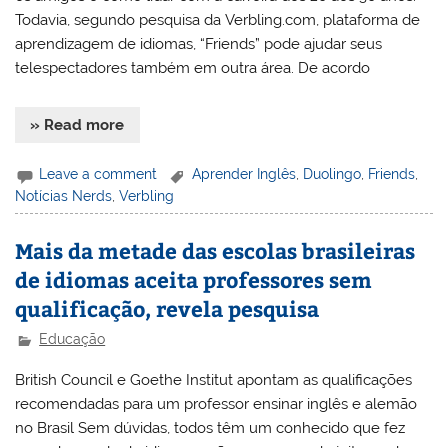
Todavia, segundo pesquisa da Verbling.com, plataforma de
aprendizagem de idiomas, “Friends” pode ajudar seus
telespectadores também em outra área. De acordo
» Read more
Leave a comment
Aprender Inglês
,
Duolingo
,
Friends
,
Notícias Nerds
,
Verbling
Mais da metade das escolas brasileiras
de idiomas aceita professores sem
qualificação, revela pesquisa
Educação
British Council e Goethe Institut apontam as qualificações
recomendadas para um professor ensinar inglês e alemão
no Brasil Sem dúvidas, todos têm um conhecido que fez