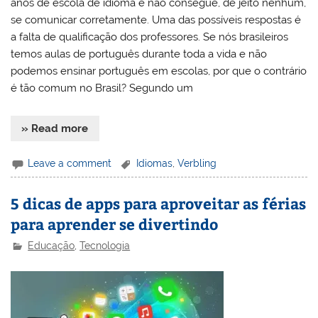
anos de escola de idioma e não consegue, de jeito nenhum,
se comunicar corretamente. Uma das possíveis respostas é
a falta de qualificação dos professores. Se nós brasileiros
temos aulas de português durante toda a vida e não
podemos ensinar português em escolas, por que o contrário
é tão comum no Brasil? Segundo um
» Read more
Leave a comment
Idiomas
,
Verbling
5 dicas de apps para aproveitar as férias
para aprender se divertindo
Educação
,
Tecnologia