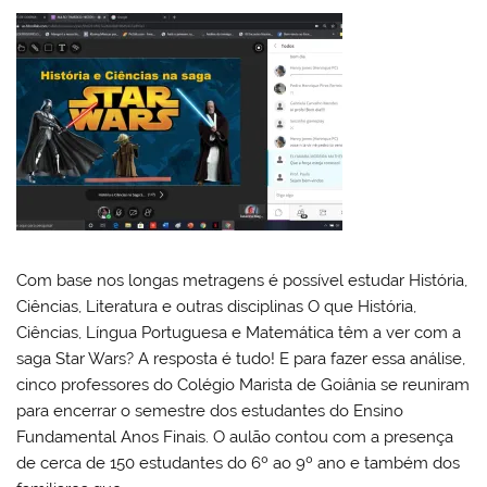
Com base nos longas metragens é possível estudar História,
Ciências, Literatura e outras disciplinas O que História,
Ciências, Língua Portuguesa e Matemática têm a ver com a
saga Star Wars? A resposta é tudo! E para fazer essa análise,
cinco professores do Colégio Marista de Goiânia se reuniram
para encerrar o semestre dos estudantes do Ensino
Fundamental Anos Finais. O aulão contou com a presença
de cerca de 150 estudantes do 6º ao 9º ano e também dos