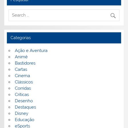
Categorias
Ação e Aventura
Animê
Bastidores
Cartas
Cinema
Clássicos
Corridas
Críticas
Desenho
Destaques
Disney
Educação
eSports