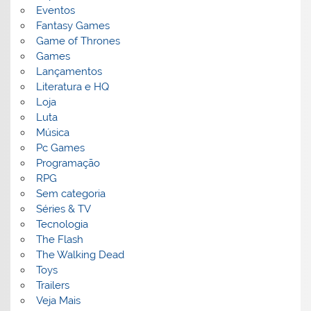
Eventos
Fantasy Games
Game of Thrones
Games
Lançamentos
Literatura e HQ
Loja
Luta
Música
Pc Games
Programação
RPG
Sem categoria
Séries & TV
Tecnologia
The Flash
The Walking Dead
Toys
Trailers
Veja Mais