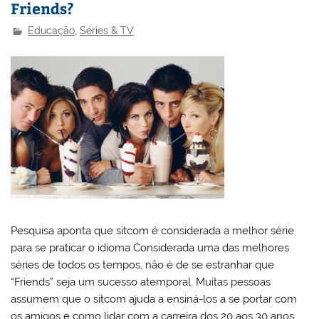
Friends?
Educação
,
Séries & TV
Pesquisa aponta que sitcom é considerada a melhor série
para se praticar o idioma Considerada uma das melhores
séries de todos os tempos, não é de se estranhar que
“Friends” seja um sucesso atemporal. Muitas pessoas
assumem que o sitcom ajuda a ensiná-los a se portar com
os amigos e como lidar com a carreira dos 20 aos 30 anos.