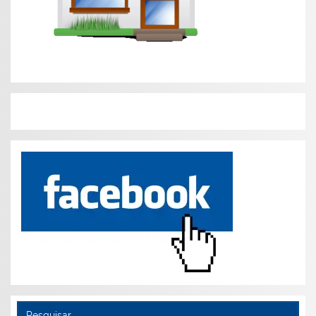
Pesquisar