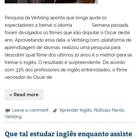
Pesquisa da Verbling aponta que longa ajuda os
espectadores a treinar o idioma Semana passada
foram divulgados os filmes que irão disputar o Oscar deste
ano. Aproveitando essa data, a Verbling.com, plataforma de
aprendizagem de idiomas, realizou uma pesquisa para
descobrir qual filme dos últimos 10 anos é o melhor para se
treinar o inglês. O resultado é surpreendente. De acordo
com 33% dos professores de inglês entrevistados, o filme
vencedor do Oscar de
» Read more
Leave a comment
Aprender Inglês
,
Notícias Nerds
,
Verbling
Que tal estudar inglês enquanto assiste