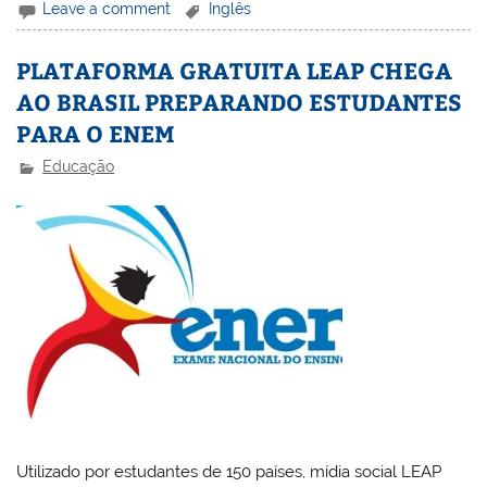
Leave a comment
Inglês
PLATAFORMA GRATUITA LEAP CHEGA
AO BRASIL PREPARANDO ESTUDANTES
PARA O ENEM
Educação
Utilizado por estudantes de 150 países, mídia social LEAP