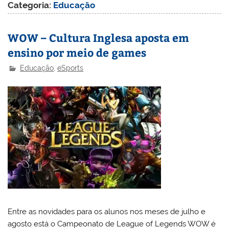
Categoria:
Educação
WOW – Cultura Inglesa aposta em
ensino por meio de games
Educação
,
eSports
Entre as novidades para os alunos nos meses de julho e
agosto está o Campeonato de League of Legends WOW é