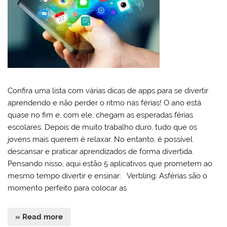
Confira uma lista com várias dicas de apps para se divertir
aprendendo e não perder o ritmo nas férias! O ano está
quase no fim e, com ele, chegam as esperadas férias
escolares. Depois de muito trabalho duro, tudo que os
jovens mais querem é relaxar. No entanto, é possível
descansar e praticar aprendizados de forma divertida.
Pensando nisso, aqui estão 5 aplicativos que prometem ao
mesmo tempo divertir e ensinar: Verbling: Asférias são o
momento perfeito para colocar as
» Read more