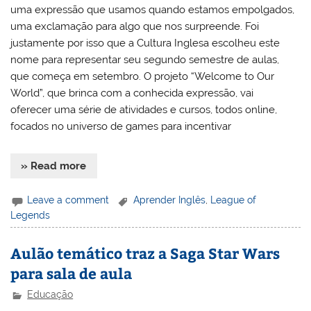
uma expressão que usamos quando estamos empolgados,
uma exclamação para algo que nos surpreende. Foi
justamente por isso que a Cultura Inglesa escolheu este
nome para representar seu segundo semestre de aulas,
que começa em setembro. O projeto “Welcome to Our
World”, que brinca com a conhecida expressão, vai
oferecer uma série de atividades e cursos, todos online,
focados no universo de games para incentivar
» Read more
Leave a comment
Aprender Inglês
,
League of
Legends
Aulão temático traz a Saga Star Wars
para sala de aula
Educação