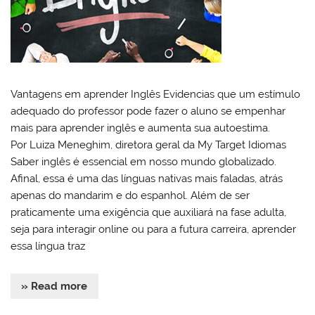
Vantagens em aprender Inglês Evidencias que um estímulo
adequado do professor pode fazer o aluno se empenhar
mais para aprender inglês e aumenta sua autoestima.
Por Luiza Meneghim, diretora geral da My Target Idiomas
Saber inglês é essencial em nosso mundo globalizado.
Afinal, essa é uma das línguas nativas mais faladas, atrás
apenas do mandarim e do espanhol. Além de ser
praticamente uma exigência que auxiliará na fase adulta,
seja para interagir online ou para a futura carreira, aprender
essa língua traz
» Read more