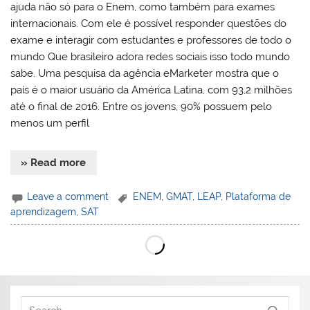
ajuda não só para o Enem, como também para exames
internacionais. Com ele é possível responder questões do
exame e interagir com estudantes e professores de todo o
mundo Que brasileiro adora redes sociais isso todo mundo
sabe. Uma pesquisa da agência eMarketer mostra que o
país é o maior usuário da América Latina, com 93,2 milhões
até o final de 2016. Entre os jovens, 90% possuem pelo
menos um perfil
» Read more
Leave a comment
ENEM
,
GMAT
,
LEAP
,
Plataforma de
aprendizagem
,
SAT