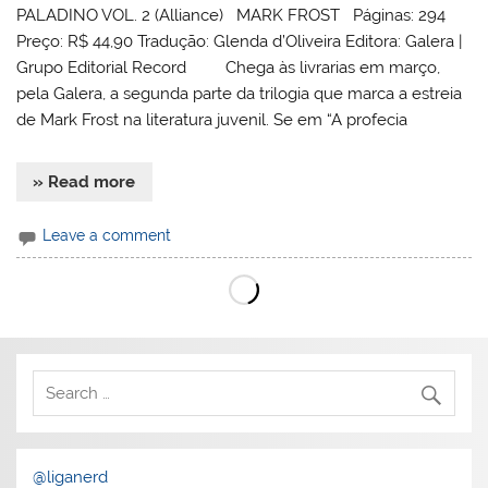
PALADINO VOL. 2 (Alliance) MARK FROST Páginas: 294
Preço: R$ 44,90 Tradução: Glenda d’Oliveira Editora: Galera |
Grupo Editorial Record Chega às livrarias em março,
pela Galera, a segunda parte da trilogia que marca a estreia
de Mark Frost na literatura juvenil. Se em “A profecia
» Read more
Leave a comment
@liganerd