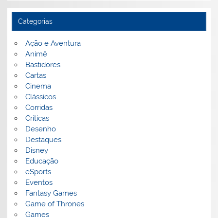
Categorias
Ação e Aventura
Animê
Bastidores
Cartas
Cinema
Clássicos
Corridas
Críticas
Desenho
Destaques
Disney
Educação
eSports
Eventos
Fantasy Games
Game of Thrones
Games