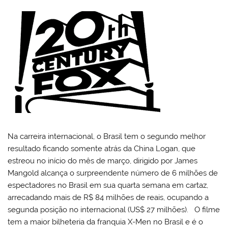
Na carreira internacional, o Brasil tem o segundo melhor
resultado ficando somente atrás da China Logan, que
estreou no início do mês de março, dirigido por James
Mangold alcança o surpreendente número de 6 milhões de
espectadores no Brasil em sua quarta semana em cartaz,
arrecadando mais de R$ 84 milhões de reais, ocupando a
segunda posição no internacional (US$ 27 milhões). O filme
tem a maior bilheteria da franquia X-Men no Brasil e é o