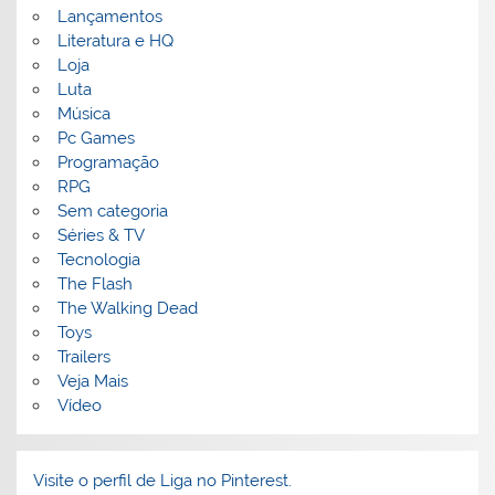
Lançamentos
Literatura e HQ
Loja
Luta
Música
Pc Games
Programação
RPG
Sem categoria
Séries & TV
Tecnologia
The Flash
The Walking Dead
Toys
Trailers
Veja Mais
Vídeo
Visite o perfil de Liga no Pinterest.