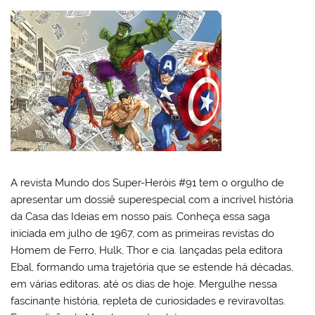
A revista Mundo dos Super-Heróis #91 tem o orgulho de
apresentar um dossiê superespecial com a incrível história
da Casa das Ideias em nosso país. Conheça essa saga
iniciada em julho de 1967, com as primeiras revistas do
Homem de Ferro, Hulk, Thor e cia. lançadas pela editora
Ebal, formando uma trajetória que se estende há décadas,
em várias editoras, até os dias de hoje. Mergulhe nessa
fascinante história, repleta de curiosidades e reviravoltas.