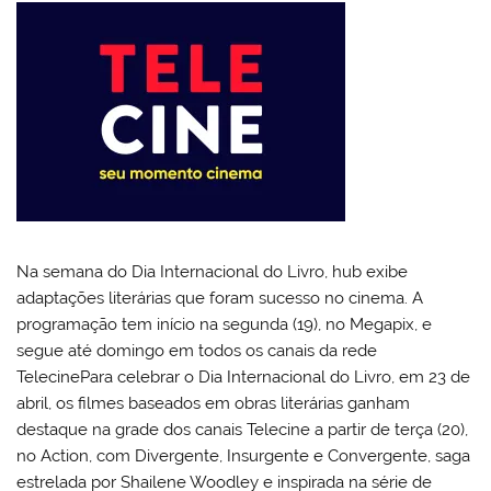
Na semana do Dia Internacional do Livro, hub exibe
adaptações literárias que foram sucesso no cinema. A
programação tem início na segunda (19), no Megapix, e
segue até domingo em todos os canais da rede
TelecinePara celebrar o Dia Internacional do Livro, em 23 de
abril, os filmes baseados em obras literárias ganham
destaque na grade dos canais Telecine a partir de terça (20),
no Action, com Divergente, Insurgente e Convergente, saga
estrelada por Shailene Woodley e inspirada na série de