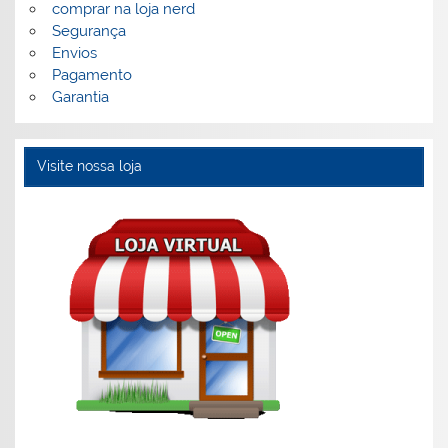
comprar na loja nerd
Segurança
Envios
Pagamento
Garantia
Visite nossa loja