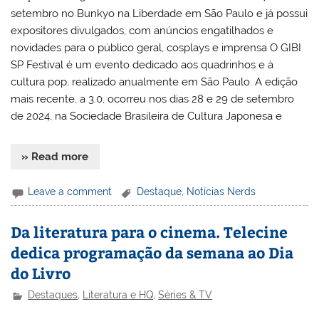
setembro no Bunkyo na Liberdade em São Paulo e já possui
expositores divulgados, com anúncios engatilhados e
novidades para o público geral, cosplays e imprensa O GIBI
SP Festival é um evento dedicado aos quadrinhos e à
cultura pop, realizado anualmente em São Paulo. A edição
mais recente, a 3.0, ocorreu nos dias 28 e 29 de setembro
de 2024, na Sociedade Brasileira de Cultura Japonesa e
» Read more
Leave a comment
Destaque
,
Notícias Nerds
Da literatura para o cinema. Telecine
dedica programação da semana ao Dia
do Livro
Destaques
,
Literatura e HQ
,
Séries & TV