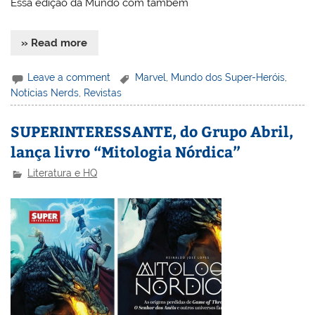
Essa edição da Mundo com também
» Read more
Leave a comment
Marvel
,
Mundo dos Super-Heróis
,
Notícias Nerds
,
Revistas
SUPERINTERESSANTE, do Grupo Abril,
lança livro “Mitologia Nórdica”
Literatura e HQ