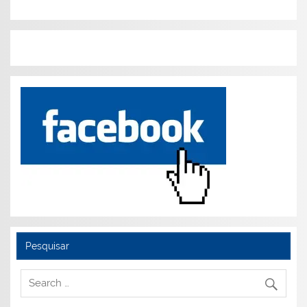
Pesquisar