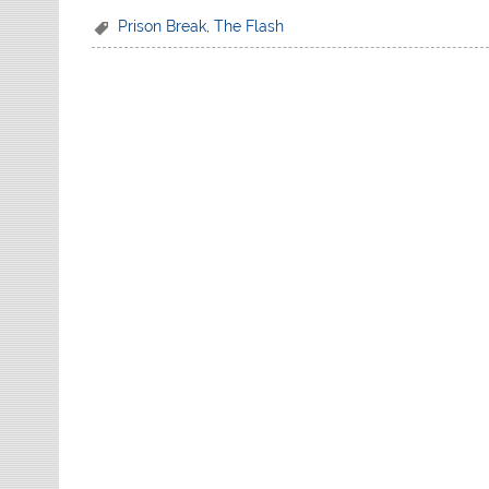
Prison Break
,
The Flash