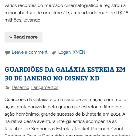
vários recordes do mercado cinematográfico e registrou a
maior abertura de um filme 2D, arrecadando mais de R$ 28
milhões, levando
» Read more
Leave a comment
Logan
,
XMEN
GUARDIÕES DA GALÁXIA ESTREIA EM
30 DE JANEIRO NO DISNEY XD
Desenho
,
Lançamentos
Guardiões da Galáxia é uma série de animação com muita
ação, protagonizada pelo grupo que estrelou o filme de
ação homônimo, grande sucesso de bilheteria em 2014. A
narrativa dessa aventura intergaláctica acompanha as
façanhas de Senhor das Estrelas, Rocket Raccoon, Groot,