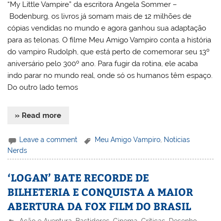
“My Little Vampire” da escritora Angela Sommer –
Bodenburg, os livros já somam mais de 12 milhões de
cópias vendidas no mundo e agora ganhou sua adaptação
para as telonas. O filme Meu Amigo Vampiro conta a história
do vampiro Rudolph, que está perto de comemorar seu 13º
aniversário pelo 300º ano. Para fugir da rotina, ele acaba
indo parar no mundo real, onde só os humanos têm espaço.
Do outro lado temos
» Read more
Leave a comment
Meu Amigo Vampiro
,
Notícias
Nerds
‘LOGAN’ BATE RECORDE DE
BILHETERIA E CONQUISTA A MAIOR
ABERTURA DA FOX FILM DO BRASIL