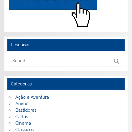
Pesquisar
Categorias
Ação e Aventura
Animê
Bastidores
Cartas
Cinema
Clássicos