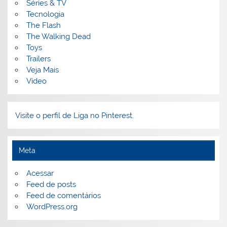
Séries & TV
Tecnologia
The Flash
The Walking Dead
Toys
Trailers
Veja Mais
Vídeo
Visite o perfil de Liga no Pinterest.
Meta
Acessar
Feed de posts
Feed de comentários
WordPress.org