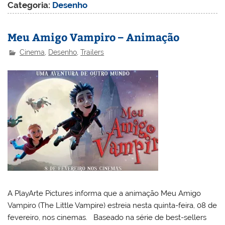
Categoria:
Desenho
Meu Amigo Vampiro – Animação
Cinema
,
Desenho
,
Trailers
A PlayArte Pictures informa que a animação Meu Amigo
Vampiro (The Little Vampire) estreia nesta quinta-feira, 08 de
fevereiro, nos cinemas. Baseado na série de best-sellers