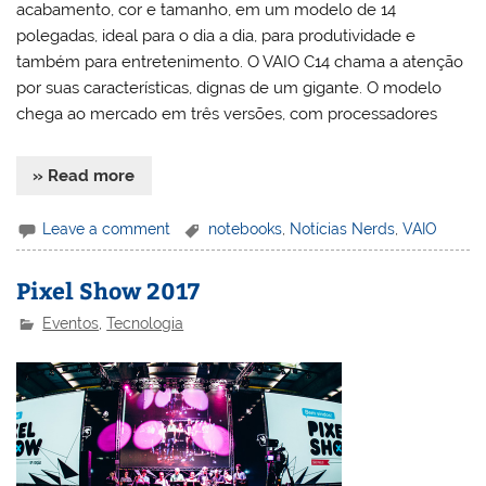
acabamento, cor e tamanho, em um modelo de 14
polegadas, ideal para o dia a dia, para produtividade e
também para entretenimento. O VAIO C14 chama a atenção
por suas características, dignas de um gigante. O modelo
chega ao mercado em três versões, com processadores
» Read more
Leave a comment
notebooks
,
Notícias Nerds
,
VAIO
Pixel Show 2017
Eventos
,
Tecnologia