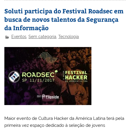
Soluti participa do Festival Roadsec em
busca de novos talentos da Segurança
da Informação
Eventos
,
Sem categoria
,
Tecnologia
Maior evento de Cultura Hacker da América Latina terá pela
primeira vez espaço dedicado à seleção de jovens