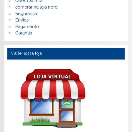
Quem Somos
comprar na loja nerd
Segurança
Envios
Pagamento
Garantia
Visite nossa loja