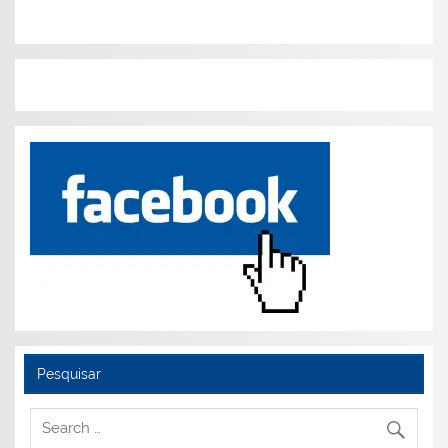
Pesquisar