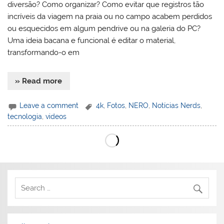
diversão? Como organizar? Como evitar que registros tão
incríveis da viagem na praia ou no campo acabem perdidos
ou esquecidos em algum pendrive ou na galeria do PC?
Uma ideia bacana e funcional é editar o material,
transformando-o em
» Read more
Leave a comment
4k
,
Fotos
,
NERO
,
Notícias Nerds
,
tecnologia
,
videos