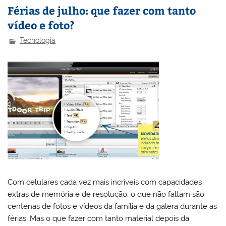
Férias de julho: que fazer com tanto
vídeo e foto?
Tecnologia
Com celulares cada vez mais incríveis com capacidades
extras de memória e de resolução, o que não faltam são
centenas de fotos e vídeos da família e da galera durante as
férias. Mas o que fazer com tanto material depois da