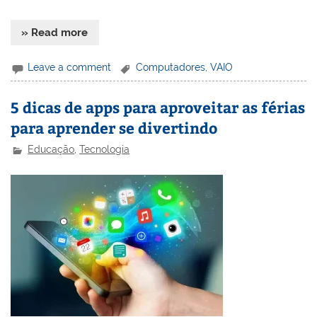
» Read more
Leave a comment
Computadores
,
VAIO
5 dicas de apps para aproveitar as férias
para aprender se divertindo
Educação
,
Tecnologia