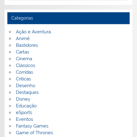
Categorias
Ação e Aventura
Animê
Bastidores
Cartas
Cinema
Clássicos
Corridas
Críticas
Desenho
Destaques
Disney
Educação
eSports
Eventos
Fantasy Games
Game of Thrones