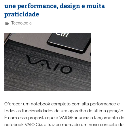
une performance, design e muita
praticidade
Tecnologia
Oferecer um notebook completo com alta performance e
todas as funcionalidades de um aparelho de última geração.
É com essa proposta que a VAIO® anuncia o lançamento do
notebook VAIO C14 e traz ao mercado um novo conceito de