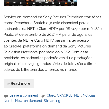
Serviço on-demand da Sony Pictures Television traz séries
como Preacher e Snatch e já está disponível para os
assinantes da NET e Claro HDTV por R$ 14,90 por mês São
Paulo, 15 de setembro de 2017 – A partir de agora, os
clientes da NET e Claro HDTV passam a ter acesso
ao Crackle, plataforma on demand da Sony Pictures
Television Networks, por meio do NOW. Com essa
novidade, os assinantes poderão assistir a produções
originais do serviço, grandes séries de televisão e filmes
líderes de bilheteria dos cinemas no mundo
» Read more
Leave a comment
Claro
,
CRACKLE
,
NET
,
Notícias
Nerds
,
Now
,
on demand
,
Streaming