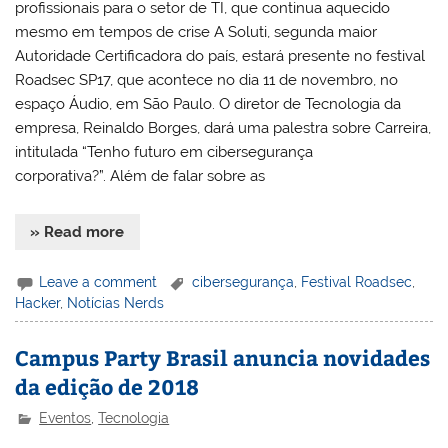
profissionais para o setor de TI, que continua aquecido
mesmo em tempos de crise A Soluti, segunda maior
Autoridade Certificadora do país, estará presente no festival
Roadsec SP17, que acontece no dia 11 de novembro, no
espaço Áudio, em São Paulo. O diretor de Tecnologia da
empresa, Reinaldo Borges, dará uma palestra sobre Carreira,
intitulada “Tenho futuro em cibersegurança
corporativa?”. Além de falar sobre as
» Read more
Leave a comment
cibersegurança
,
Festival Roadsec
,
Hacker
,
Notícias Nerds
Campus Party Brasil anuncia novidades
da edição de 2018
Eventos
,
Tecnologia