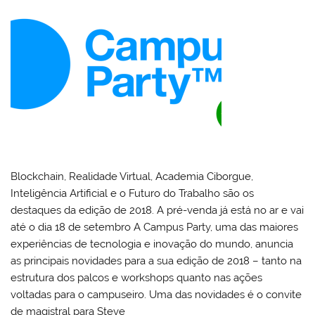
Blockchain, Realidade Virtual, Academia Ciborgue,
Inteligência Artificial e o Futuro do Trabalho são os
destaques da edição de 2018. A pré-venda já está no ar e vai
até o dia 18 de setembro A Campus Party, uma das maiores
experiências de tecnologia e inovação do mundo, anuncia
as principais novidades para a sua edição de 2018 – tanto na
estrutura dos palcos e workshops quanto nas ações
voltadas para o campuseiro. Uma das novidades é o convite
de magistral para Steve