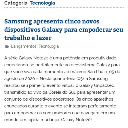
Categoria:
Tecnologia
Samsung apresenta cinco novos
dispositivos Galaxy para empoderar seu
trabalho e lazer
Lançamentos
,
Tecnologia
A série Galaxy Note20 é uma potência em produtividade,
conectando-se perfeitamente ao ecossistema Galaxy para
que você viva cada momento ao máximo São Paulo, 05 de
agosto de 2020 – Nesta quarta-feira (05), a Samsung
realizou seu primeiro evento virtual, o Galaxy Unpacked,
transmitido ao vivo da Coreia do Sul, para apresentar um
conjunto de dispositivos poderosos. Os cinco aparelhos
anunciados durante o evento se integram perfeitamente
para empoderar os consumidores que navegam em um
mundo em rápida mudança: Galaxy Note20¹