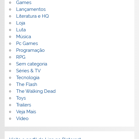
Games
Lançamentos
Literatura e HQ
Loja
Luta
Música
Pc Games
Programação
RPG
Sem categoria
Séries & TV
Tecnologia
The Flash
The Walking Dead
Toys
Trailers
Veja Mais
Vídeo