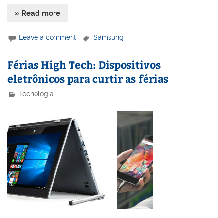
» Read more
Leave a comment
Samsung
Férias High Tech: Dispositivos
eletrônicos para curtir as férias
Tecnologia