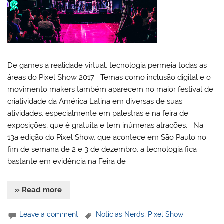
De games a realidade virtual, tecnologia permeia todas as
áreas do Pixel Show 2017 Temas como inclusão digital e o
movimento makers também aparecem no maior festival de
criatividade da América Latina em diversas de suas
atividades, especialmente em palestras e na feira de
exposições, que é gratuita e tem inúmeras atrações. Na
13a edição do Pixel Show, que acontece em São Paulo no
fim de semana de 2 e 3 de dezembro, a tecnologia fica
bastante em evidência na Feira de
» Read more
Leave a comment
Notícias Nerds
,
Pixel Show