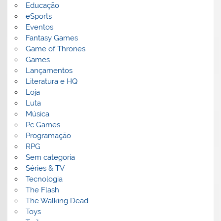
Educação
eSports
Eventos
Fantasy Games
Game of Thrones
Games
Lançamentos
Literatura e HQ
Loja
Luta
Música
Pc Games
Programação
RPG
Sem categoria
Séries & TV
Tecnologia
The Flash
The Walking Dead
Toys