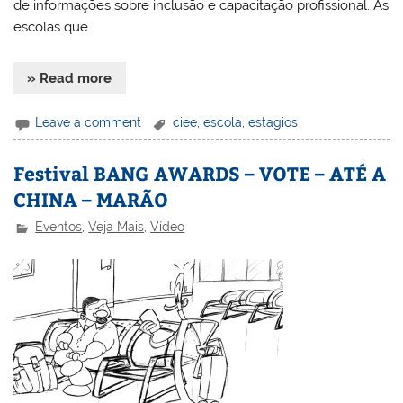
de informações sobre inclusão e capacitação profissional. As
escolas que
» Read more
Leave a comment
ciee
,
escola
,
estagios
Festival BANG AWARDS – VOTE – ATÉ A
CHINA – MARÃO
Eventos
,
Veja Mais
,
Vídeo