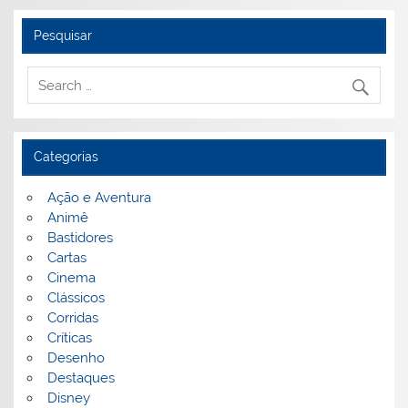
Pesquisar
Categorias
Ação e Aventura
Animê
Bastidores
Cartas
Cinema
Clássicos
Corridas
Críticas
Desenho
Destaques
Disney