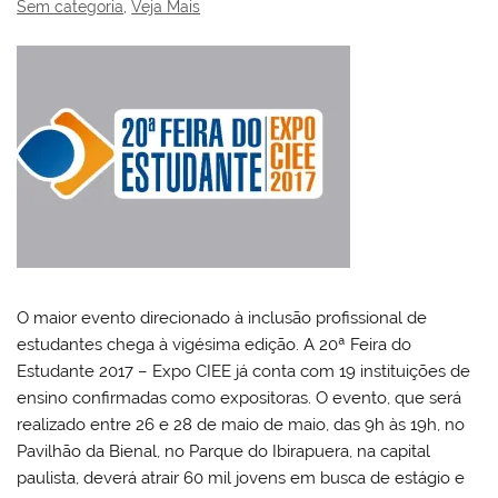
Sem categoria
,
Veja Mais
O maior evento direcionado à inclusão profissional de
estudantes chega à vigésima edição. A 20ª Feira do
Estudante 2017 – Expo CIEE já conta com 19 instituições de
ensino confirmadas como expositoras. O evento, que será
realizado entre 26 e 28 de maio de maio, das 9h às 19h, no
Pavilhão da Bienal, no Parque do Ibirapuera, na capital
paulista, deverá atrair 60 mil jovens em busca de estágio e