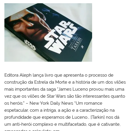
Editora Aleph lança livro que apresenta o processo de
construção da Estrela da Morte e a história de um dos vilões
mais importantes da saga “James Luceno provou mais uma
vez que os vilões de Star Wars são tão interessantes quanto
os heróis.” – New York Daily News “Um romance
espetacular, com a intriga, a ação e a caracterização na
profundidade que esperamos de Luceno… [Tarkin] nos dá
um anti-herói complexo e multifacetado, que é cativante,