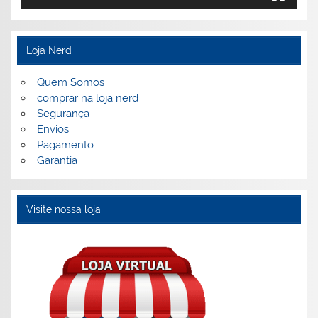
Loja Nerd
Quem Somos
comprar na loja nerd
Segurança
Envios
Pagamento
Garantia
Visite nossa loja