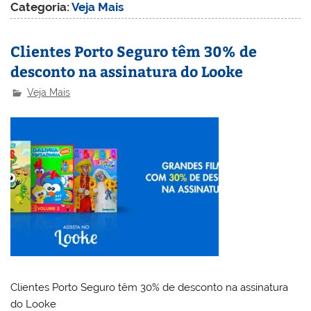
Categoria:
Veja Mais
Clientes Porto Seguro têm 30% de
desconto na assinatura do Looke
Veja Mais
Clientes Porto Seguro têm 30% de desconto na assinatura
do Looke