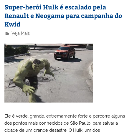
Super-herói Hulk é escalado pela
Renault e Neogama para campanha do
Kwid
Veja Mais
Ele é verde, grande, extremamente forte e percorre alguns
dos pontos mais conhecidos de São Paulo, para salvar a
cidade de um grande desastre. O Hulk, um dos