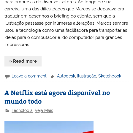
para empresas de diversos setores. Ao longo de sua
carreira, uma das dificuldades que Marcos se deparava era
traduzir em desenhos o briefing do cliente, sem que a
ilustração passasse por inúmeras alterações. Marcos sempre
usou a tecnologia como uma facilitadora para transportar as
ideias para o computador e, do computador para grandes
impressoras.
» Read more
Leave a comment
Autodesk
,
Ilustração
,
Sketchbook
A Netflix está agora disponível no
mundo todo
Tecnologia
,
Veja Mais