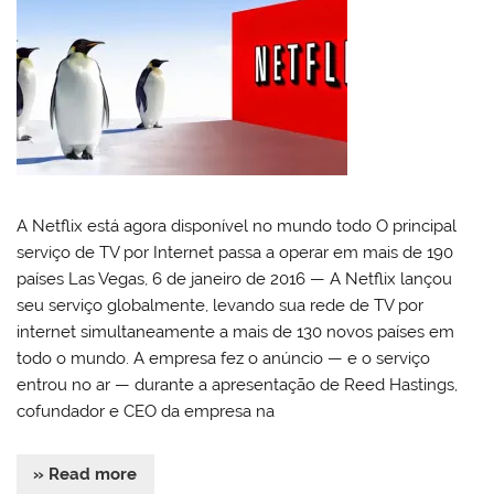
A Netflix está agora disponível no mundo todo O principal
serviço de TV por Internet passa a operar em mais de 190
países Las Vegas, 6 de janeiro de 2016 — A Netflix lançou
seu serviço globalmente, levando sua rede de TV por
internet simultaneamente a mais de 130 novos países em
todo o mundo. A empresa fez o anúncio — e o serviço
entrou no ar — durante a apresentação de Reed Hastings,
cofundador e CEO da empresa na
» Read more