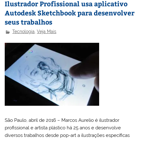
Ilustrador Profissional usa aplicativo
Autodesk Sketchbook para desenvolver
seus trabalhos
Tecnologia
,
Veja Mais
São Paulo, abril de 2016 – Marcos Aurelio é ilustrador
profissional e artista plástico há 25 anos e desenvolve
diversos trabalhos desde pop-art a ilustrações específicas