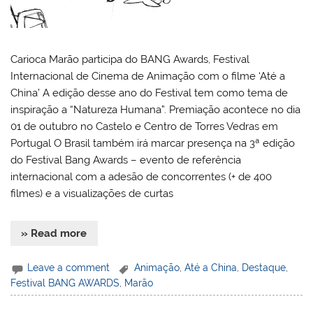
Carioca Marão participa do BANG Awards, Festival
Internacional de Cinema de Animação com o filme ‘Até a
China’ A edição desse ano do Festival tem como tema de
inspiração a “Natureza Humana”. Premiação acontece no dia
01 de outubro no Castelo e Centro de Torres Vedras em
Portugal O Brasil também irá marcar presença na 3ª edição
do Festival Bang Awards – evento de referência
internacional com a adesão de concorrentes (+ de 400
filmes) e a visualizações de curtas
» Read more
Leave a comment
Animação
,
Até a China
,
Destaque
,
Festival BANG AWARDS
,
Marão