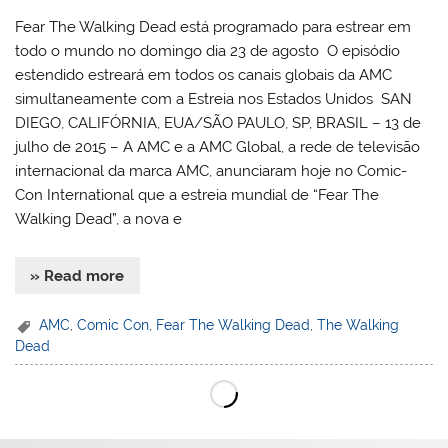
Fear The Walking Dead está programado para estrear em
todo o mundo no domingo dia 23 de agosto O episódio
estendido estreará em todos os canais globais da AMC
simultaneamente com a Estreia nos Estados Unidos SAN
DIEGO, CALIFÓRNIA, EUA/SÃO PAULO, SP, BRASIL – 13 de
julho de 2015 – A AMC e a AMC Global, a rede de televisão
internacional da marca AMC, anunciaram hoje no Comic-
Con International que a estreia mundial de “Fear The
Walking Dead”, a nova e
» Read more
AMC
,
Comic Con
,
Fear The Walking Dead
,
The Walking
Dead