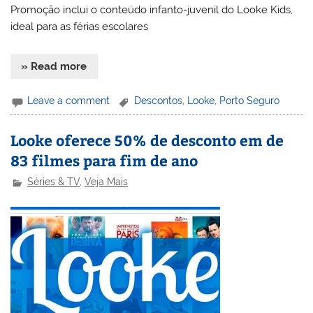
Promoção inclui o conteúdo infanto-juvenil do Looke Kids,
ideal para as férias escolares
» Read more
Leave a comment
Descontos
,
Looke
,
Porto Seguro
Looke oferece 50% de desconto em de
83 filmes para fim de ano
Séries & TV
,
Veja Mais