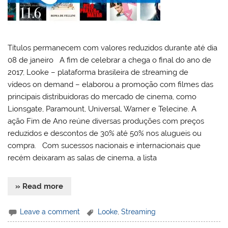
Títulos permanecem com valores reduzidos durante até dia
08 de janeiro A fim de celebrar a chega o final do ano de
2017, Looke – plataforma brasileira de streaming de
vídeos on demand – elaborou a promoção com filmes das
principais distribuidoras do mercado de cinema, como
Lionsgate, Paramount, Universal, Warner e Telecine. A
ação Fim de Ano reúne diversas produções com preços
reduzidos e descontos de 30% até 50% nos alugueis ou
compra. Com sucessos nacionais e internacionais que
recém deixaram as salas de cinema, a lista
» Read more
Leave a comment
Looke
,
Streaming