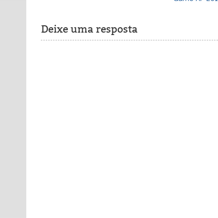
Post
Deixe uma resposta