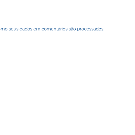
omo seus dados em comentários são processados
.