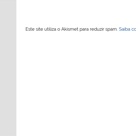
Este site utiliza o Akismet para reduzir spam.
Saiba c