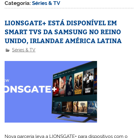
Categoria:
Séries & TV
LIONSGATE+ ESTÁ DISPONÍVEL EM
SMART TVS DA SAMSUNG NO REINO
UNIDO, IRLANDAE AMÉRICA LATINA
Séries & TV
Nova parceria leva a LIONSGATE+ para dispositivos com o