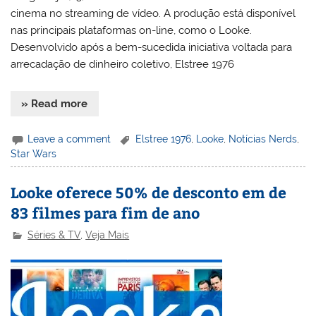
cinema no streaming de vídeo. A produção está disponível
nas principais plataformas on-line, como o Looke.
Desenvolvido após a bem-sucedida iniciativa voltada para
arrecadação de dinheiro coletivo, Elstree 1976
» Read more
Leave a comment
Elstree 1976
,
Looke
,
Notícias Nerds
,
Star Wars
Looke oferece 50% de desconto em de
83 filmes para fim de ano
Séries & TV
,
Veja Mais