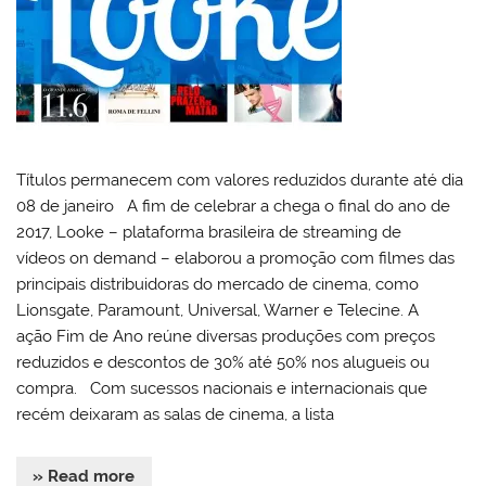
Títulos permanecem com valores reduzidos durante até dia
08 de janeiro A fim de celebrar a chega o final do ano de
2017, Looke – plataforma brasileira de streaming de
vídeos on demand – elaborou a promoção com filmes das
principais distribuidoras do mercado de cinema, como
Lionsgate, Paramount, Universal, Warner e Telecine. A
ação Fim de Ano reúne diversas produções com preços
reduzidos e descontos de 30% até 50% nos alugueis ou
compra. Com sucessos nacionais e internacionais que
recém deixaram as salas de cinema, a lista
» Read more