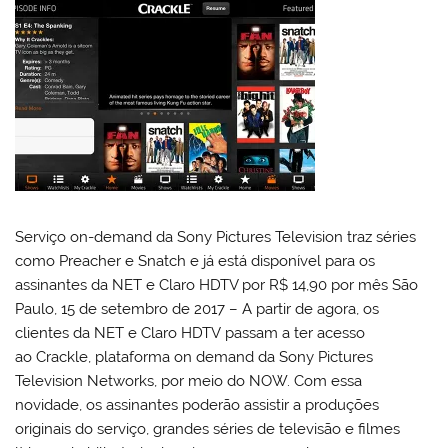
Serviço on-demand da Sony Pictures Television traz séries
como Preacher e Snatch e já está disponível para os
assinantes da NET e Claro HDTV por R$ 14,90 por mês São
Paulo, 15 de setembro de 2017 – A partir de agora, os
clientes da NET e Claro HDTV passam a ter acesso
ao Crackle, plataforma on demand da Sony Pictures
Television Networks, por meio do NOW. Com essa
novidade, os assinantes poderão assistir a produções
originais do serviço, grandes séries de televisão e filmes