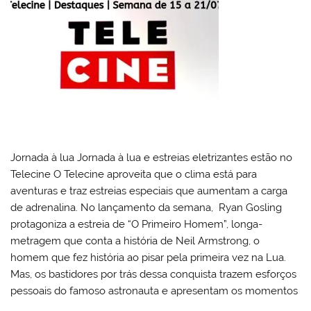
Jornada à lua Jornada à lua e estreias eletrizantes estão no
Telecine O Telecine aproveita que o clima está para
aventuras e traz estreias especiais que aumentam a carga
de adrenalina. No lançamento da semana, Ryan Gosling
protagoniza a estreia de “O Primeiro Homem”, longa-
metragem que conta a história de Neil Armstrong, o
homem que fez história ao pisar pela primeira vez na Lua.
Mas, os bastidores por trás dessa conquista trazem esforços
pessoais do famoso astronauta e apresentam os momentos