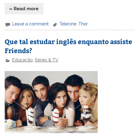
» Read more
Leave a comment
Telecine
,
Thor
Que tal estudar inglês enquanto assiste
Friends?
Educação
,
Séries & TV