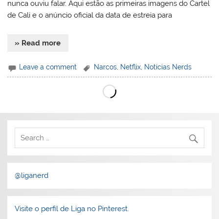
nunca ouviu falar. Aqui estão as primeiras imagens do Cartel
de Cali e o anúncio oficial da data de estreia para
» Read more
Leave a comment
Narcos
,
Netflix
,
Notícias Nerds
@liganerd
Visite o perfil de Liga no Pinterest.