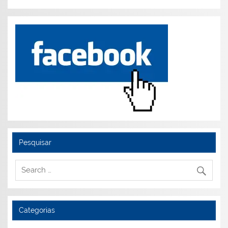
Pesquisar
Categorias