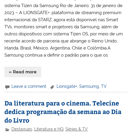
sistema Tizen da Samsung Rio de Janeiro, 31 de janeiro de
2023 – A LIONSGATE+, plataforma de streaming premium
internacional da STARZ, agora está disponível nas Smart
TVs, monitores smart e projetores da Samsung, além de
outros dispositivos com sistema Tizen OS, por meio de um
recente acordo de parceria que abrange o Reino Unido,
Irlanda, Brasil, México, Argentina, Chile e Colômbia.A
Samsung continua a definir o padrão para o que os
» Read more
Leave a comment
Lionsgate+
,
Samsumg
,
TV
Da literatura para o cinema. Telecine
dedica programação da semana ao Dia
do Livro
Destaques
,
Literatura e HQ
,
Séries & TV