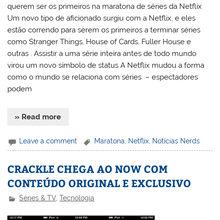
querem ser os primeiros na maratona de séries da Netflix
Um novo tipo de aficionado surgiu com a Netflix, e eles
estão correndo para serem os primeiros a terminar séries
como Stranger Things, House of Cards, Fuller House e
outras . Assistir a uma série inteira antes de todo mundo
virou um novo símbolo de status A Netflix mudou a forma
como o mundo se relaciona com séries – espectadores
podem
» Read more
Leave a comment
Maratona
,
Netflix
,
Notícias Nerds
CRACKLE CHEGA AO NOW COM
CONTEÚDO ORIGINAL E EXCLUSIVO
Séries & TV
,
Tecnologia