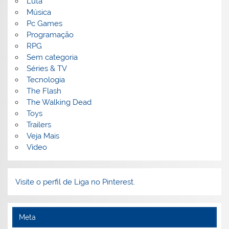
Luta
Música
Pc Games
Programação
RPG
Sem categoria
Séries & TV
Tecnologia
The Flash
The Walking Dead
Toys
Trailers
Veja Mais
Vídeo
Visite o perfil de Liga no Pinterest.
Meta