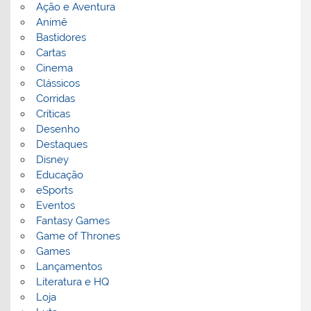
Ação e Aventura
Animê
Bastidores
Cartas
Cinema
Clássicos
Corridas
Críticas
Desenho
Destaques
Disney
Educação
eSports
Eventos
Fantasy Games
Game of Thrones
Games
Lançamentos
Literatura e HQ
Loja