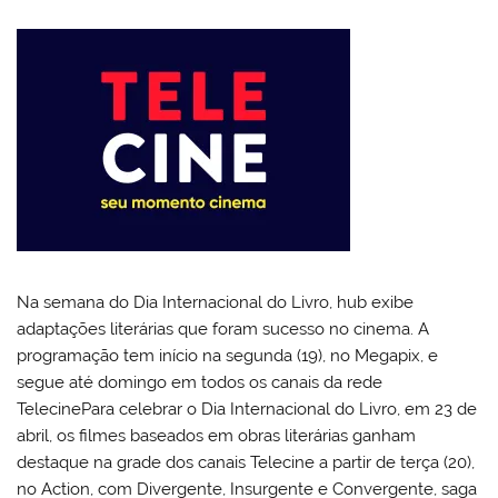
Na semana do Dia Internacional do Livro, hub exibe
adaptações literárias que foram sucesso no cinema. A
programação tem início na segunda (19), no Megapix, e
segue até domingo em todos os canais da rede
TelecinePara celebrar o Dia Internacional do Livro, em 23 de
abril, os filmes baseados em obras literárias ganham
destaque na grade dos canais Telecine a partir de terça (20),
no Action, com Divergente, Insurgente e Convergente, saga