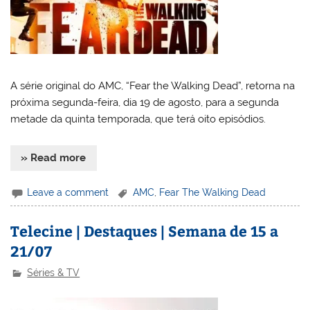
A série original do AMC, “Fear the Walking Dead”, retorna na
próxima segunda-feira, dia 19 de agosto, para a segunda
metade da quinta temporada, que terá oito episódios.
» Read more
Leave a comment
AMC
,
Fear The Walking Dead
Telecine | Destaques | Semana de 15 a
21/07
Séries & TV