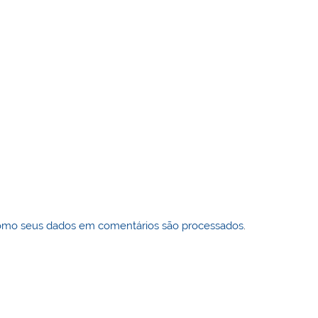
omo seus dados em comentários são processados
.