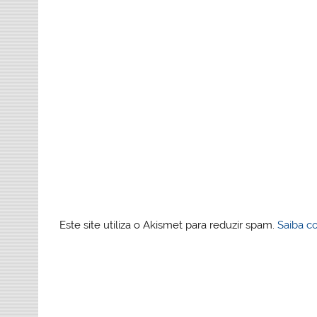
Este site utiliza o Akismet para reduzir spam.
Saiba c