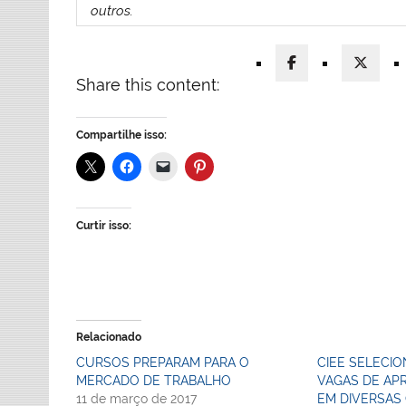
outros.
Share this content:
Compartilhe isso:
Curtir isso:
Relacionado
CURSOS PREPARAM PARA O
CIEE SELECIO
MERCADO DE TRABALHO
VAGAS DE APR
11 de março de 2017
EM DIVERSAS