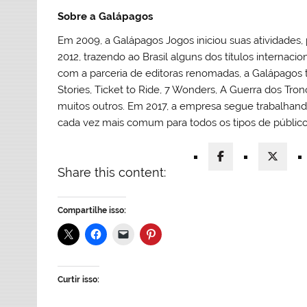
Sobre a Galápagos
Em 2009, a Galápagos Jogos iniciou suas atividades, 
2012, trazendo ao Brasil alguns dos títulos intern
com a parceria de editoras renomadas, a Galápagos te
Stories, Ticket to Ride, 7 Wonders, A Guerra dos Tr
muitos outros. Em 2017, a empresa segue trabalhan
cada vez mais comum para todos os tipos de público
Share this content:
Compartilhe isso:
Curtir isso: