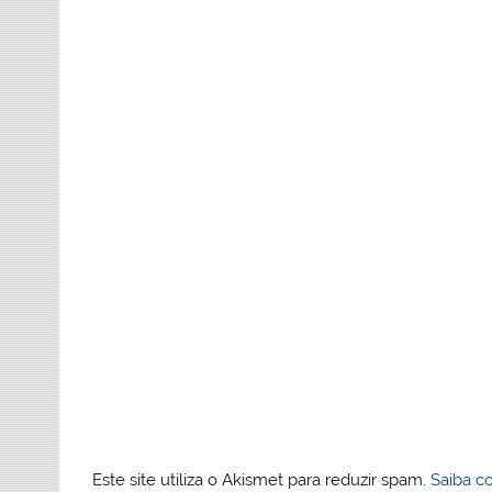
Este site utiliza o Akismet para reduzir spam.
Saiba c