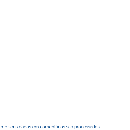
omo seus dados em comentários são processados
.