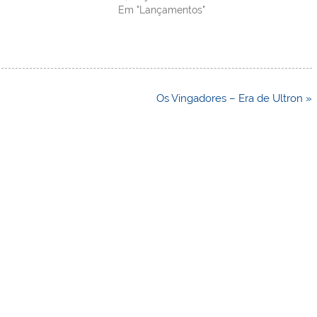
Em "Lançamentos"
Os Vingadores – Era de Ultron »