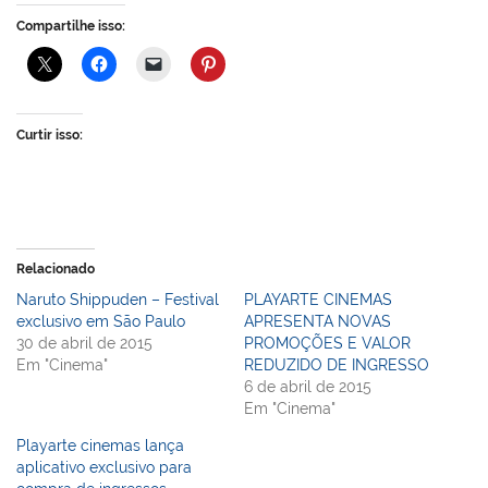
Compartilhe isso:
Curtir isso:
Relacionado
Naruto Shippuden – Festival
PLAYARTE CINEMAS
exclusivo em São Paulo
APRESENTA NOVAS
30 de abril de 2015
PROMOÇÕES E VALOR
Em "Cinema"
REDUZIDO DE INGRESSO
6 de abril de 2015
Em "Cinema"
Playarte cinemas lança
aplicativo exclusivo para