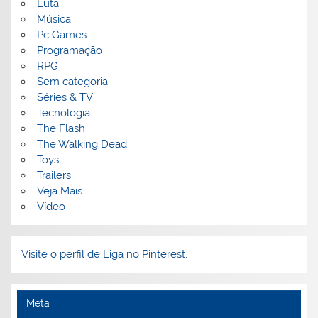
Luta
Música
Pc Games
Programação
RPG
Sem categoria
Séries & TV
Tecnologia
The Flash
The Walking Dead
Toys
Trailers
Veja Mais
Vídeo
Visite o perfil de Liga no Pinterest.
Meta