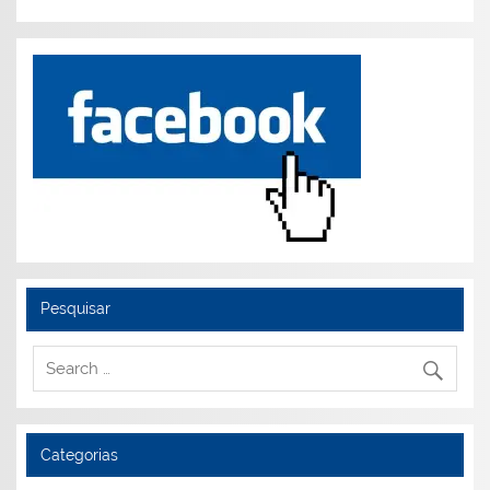
Pesquisar
Categorias