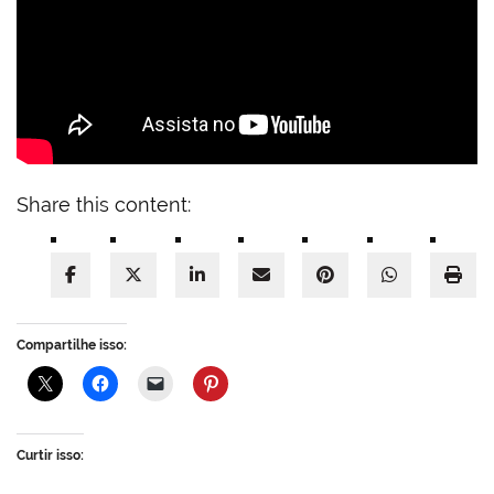
Share this content:
Compartilhe isso:
Curtir isso: