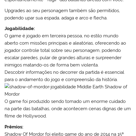
Upgrades ao seu personagem também são permitidos,
podendo upar sua espada, adaga e arco e flecha.
Jogabilidade:
O game é jogado em terceira pessoa, no estilo mundo
aberto com missões principais e aleatórias, oferecendo ao
jogador controle total sobre seu personagem, podendo
escalar paredes, pular de grandes alturas e surpreender
inimigos matando-os de forma bem violenta.
Descobrir informações no decorrer da partida é essencial
para o andamento do jogo e compreensão da história.
O game foi produzido sendo tomado um enorme cuidado
na parte das batalhas, onde acontecem cenas dignas de um
filme de Hollywood.
Prêmios:
Shadow Of Mordor foi eleito game do ano de 2014 na 15ª