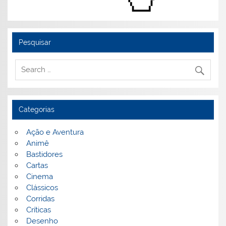
Pesquisar
Categorias
Ação e Aventura
Animê
Bastidores
Cartas
Cinema
Clássicos
Corridas
Críticas
Desenho