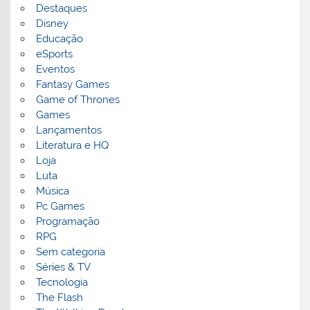
Destaques
Disney
Educação
eSports
Eventos
Fantasy Games
Game of Thrones
Games
Lançamentos
Literatura e HQ
Loja
Luta
Música
Pc Games
Programação
RPG
Sem categoria
Séries & TV
Tecnologia
The Flash