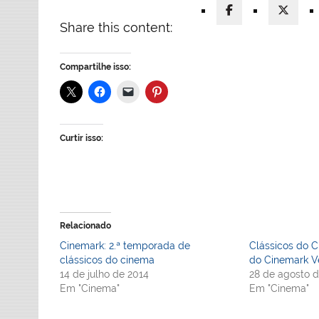
Share this content:
Compartilhe isso:
Curtir isso:
Relacionado
Cinemark: 2.ª temporada de
Clássicos do 
clássicos do cinema
do Cinemark V
14 de julho de 2014
28 de agosto d
Em "Cinema"
Em "Cinema"