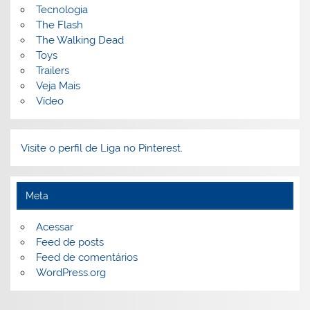
Tecnologia
The Flash
The Walking Dead
Toys
Trailers
Veja Mais
Vídeo
Visite o perfil de Liga no Pinterest.
Meta
Acessar
Feed de posts
Feed de comentários
WordPress.org