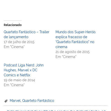
Relacionado
Quarteto Fantástico – Trailer
Mundo dos Super-Heróis
de lançamento
explica fracasso de
17 de julho de 2015
“Quarteto Fantástico” no
Em "Cinema"
cinema
21 de agosto de 2015
Em "Cinema"
Podcast Liga Nerd: John
Hughes, Marvel x DC
Comics e Netflix
19 de maio de 2014
Em "Cinema"
Marvel
,
Quarteto Fantástico