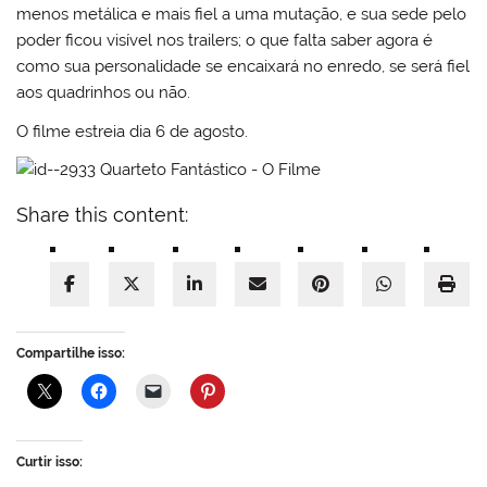
menos metálica e mais fiel a uma mutação, e sua sede pelo
poder ficou visível nos trailers; o que falta saber agora é
como sua personalidade se encaixará no enredo, se será fiel
aos quadrinhos ou não.
O filme estreia dia 6 de agosto.
Share this content:
Compartilhe isso:
Curtir isso: