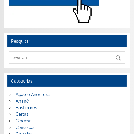
Pesquisar
Categorias
Ação e Aventura
Animê
Bastidores
Cartas
Cinema
Clássicos