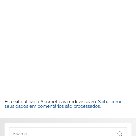
Este site utiliza o Akismet para reduzir spam.
Saiba como
seus dados em comentários são processados
.