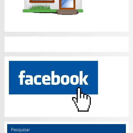
Pesquisar