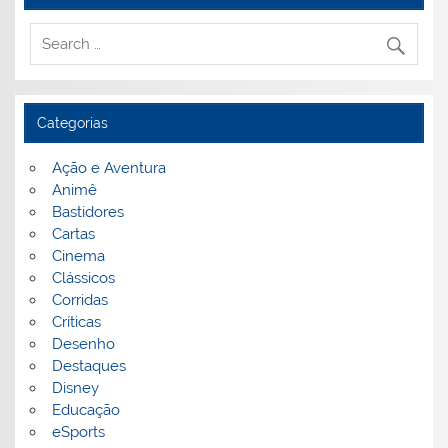
Categorias
Ação e Aventura
Animê
Bastidores
Cartas
Cinema
Clássicos
Corridas
Críticas
Desenho
Destaques
Disney
Educação
eSports