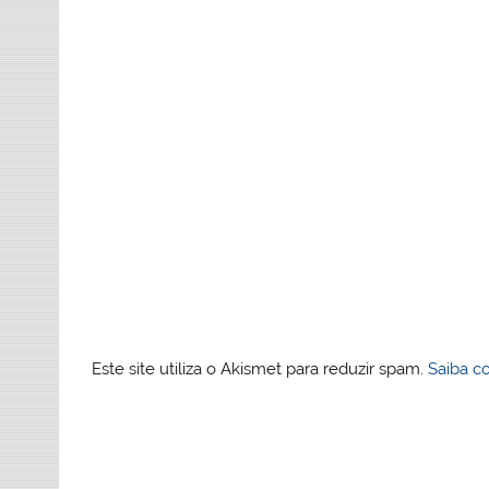
Este site utiliza o Akismet para reduzir spam.
Saiba c