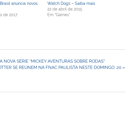
rasil anuncia novos
Watch Dogs – Saiba mais
22 de abril de 2015
o de 2017
Em "Games"
A NOVA SÉRIE “MICKEY AVENTURAS SOBRE RODAS”
OTTER SE REÚNEM NA FNAC PAULISTA NESTE DOMINGO, 20 »