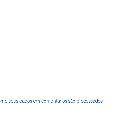
omo seus dados em comentários são processados
.