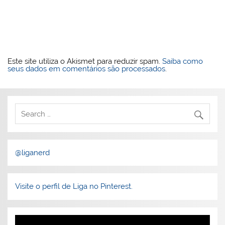
Este site utiliza o Akismet para reduzir spam.
Saiba como
seus dados em comentários são processados
.
@liganerd
Visite o perfil de Liga no Pinterest.
Tocador