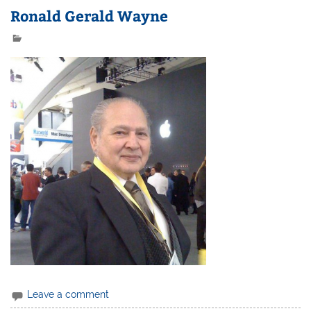
Ronald Gerald Wayne
Leave a comment