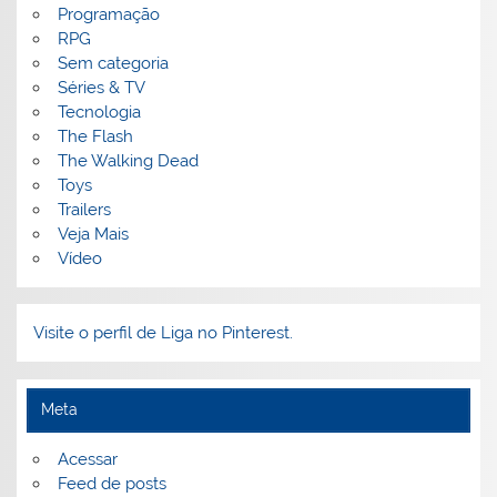
Programação
RPG
Sem categoria
Séries & TV
Tecnologia
The Flash
The Walking Dead
Toys
Trailers
Veja Mais
Vídeo
Visite o perfil de Liga no Pinterest.
Meta
Acessar
Feed de posts