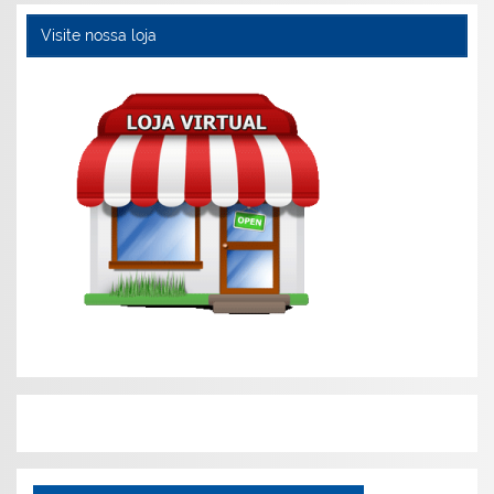
Visite nossa loja