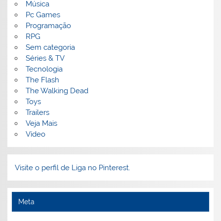
Música
Pc Games
Programação
RPG
Sem categoria
Séries & TV
Tecnologia
The Flash
The Walking Dead
Toys
Trailers
Veja Mais
Vídeo
Visite o perfil de Liga no Pinterest.
Meta