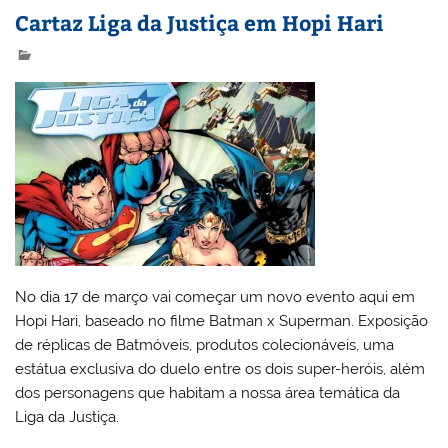
Cartaz Liga da Justiça em Hopi Hari
No dia 17 de março vai começar um novo evento aqui em
Hopi Hari, baseado no filme Batman x Superman. Exposição
de réplicas de Batmóveis, produtos colecionáveis, uma
estátua exclusiva do duelo entre os dois super-heróis, além
dos personagens que habitam a nossa área temática da
Liga da Justiça.