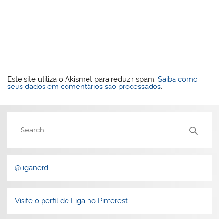
Este site utiliza o Akismet para reduzir spam.
Saiba como
seus dados em comentários são processados
.
@liganerd
Visite o perfil de Liga no Pinterest.