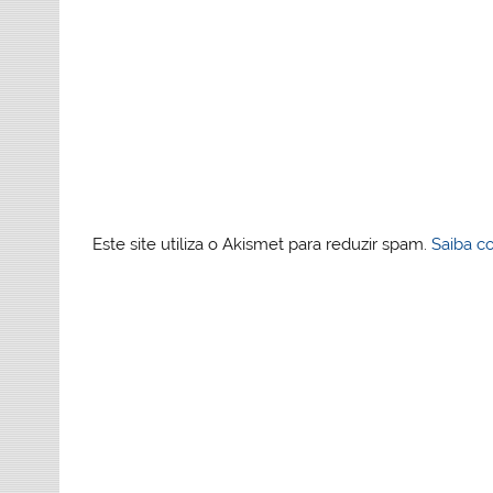
Este site utiliza o Akismet para reduzir spam.
Saiba c