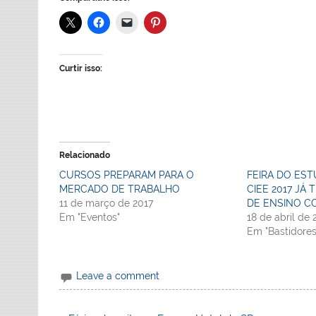
Curtir isso:
Relacionado
CURSOS PREPARAM PARA O
FEIRA DO ES
MERCADO DE TRABALHO
CIEE 2017 JÁ 
11 de março de 2017
DE ENSINO C
Em "Eventos"
18 de abril de 
Em "Bastidores
Leave a comment