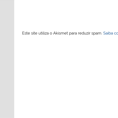
Este site utiliza o Akismet para reduzir spam.
Saiba c