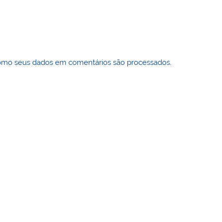
omo seus dados em comentários são processados
.