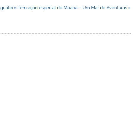
Iguatemi tem ação especial de Moana – Um Mar de Aventuras »