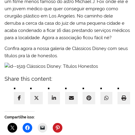
um filme menos famoso do astro Michael J. Fox onde ele é
um jovem médico que quer conseguir emprego como
cirurgião plástico em Los Angeles. No caminho dele
derruba a cerca da casa do juiz de uma pequena cidade e
acaba condenado a ficar 16 dias prestando serviços médicos
para a localidade. Agora a associação ficou fácil né?
Confira agora a nossa galeria de Clássicos Disney com seus
títulos pra lá de honestos.
Share this content:
Compartilhe isso: