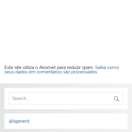
Este site utiliza o Akismet para reduzir spam.
Saiba como
seus dados em comentários são processados
.
@liganerd