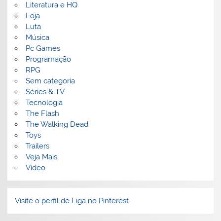
Literatura e HQ
Loja
Luta
Música
Pc Games
Programação
RPG
Sem categoria
Séries & TV
Tecnologia
The Flash
The Walking Dead
Toys
Trailers
Veja Mais
Vídeo
Visite o perfil de Liga no Pinterest.