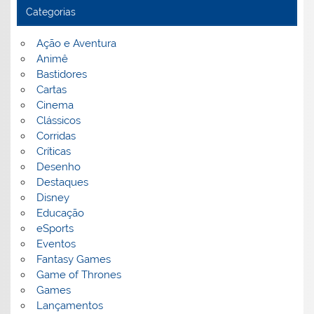
Categorias
Ação e Aventura
Animê
Bastidores
Cartas
Cinema
Clássicos
Corridas
Críticas
Desenho
Destaques
Disney
Educação
eSports
Eventos
Fantasy Games
Game of Thrones
Games
Lançamentos