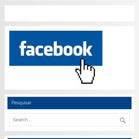
Pesquisar